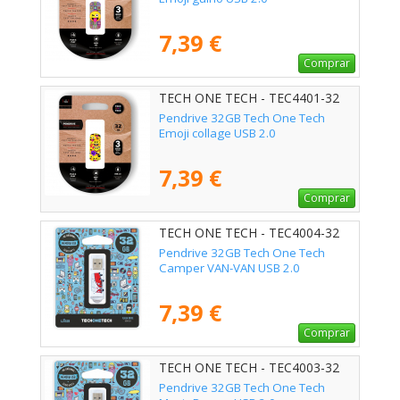
7,39 €
Comprar
TECH ONE TECH - TEC4401-32
Pendrive 32GB Tech One Tech
Emoji collage USB 2.0
7,39 €
Comprar
TECH ONE TECH - TEC4004-32
Pendrive 32GB Tech One Tech
Camper VAN-VAN USB 2.0
7,39 €
Comprar
TECH ONE TECH - TEC4003-32
Pendrive 32GB Tech One Tech