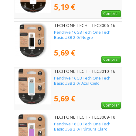
5,19 €
Comprar
TECH ONE TECH - TEC3006-16
Pendrive 16GB Tech One Tech
Basic USB 2.0/ Negro
5,69 €
Comprar
TECH ONE TECH - TEC3010-16
Pendrive 16GB Tech One Tech
Basic USB 2.0/ Azul Cielo
5,69 €
Comprar
TECH ONE TECH - TEC3009-16
Pendrive 16GB Tech One Tech
Basic USB 2.0/ Púrpura Claro