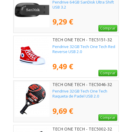
Pendrive 64GB SanDisk Ultra Shift
USB 3.2
9,29 €
Comprar
TECH ONE TECH - TEC5151-32
Pendrive 32GB Tech One Tech Red
Reverse USB 2.0
9,49 €
Comprar
TECH ONE TECH - TEC5046-32
Pendrive 32GB Tech One Tech
Raqueta de Padel USB 2.0
9,69 €
Comprar
TECH ONE TECH - TEC5002-32