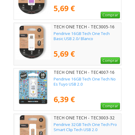
5,69 €
Comprar
TECH ONE TECH - TEC3005-16
Pendrive 16GB Tech One Tech
Basic USB 2.0/ Blanco
5,69 €
Comprar
TECH ONE TECH - TEC4007-16
Pendrive 16GB Tech One Tech No
Es Tuyo USB 2.0
6,39 €
Comprar
TECH ONE TECH - TEC3003-32
Pendrive 32GB Tech One Tech Pro
Smart Clip Tech USB 2.0