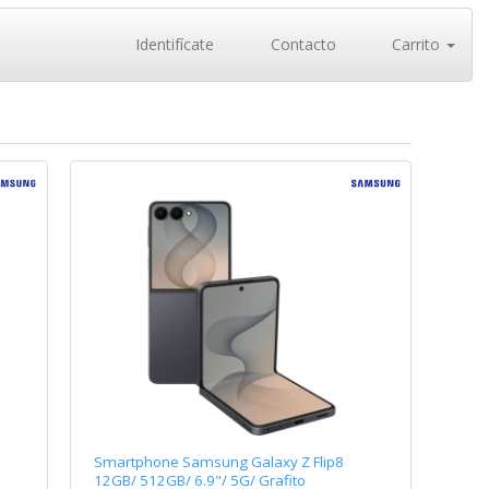
Identifícate
Contacto
Carrito
Smartphone Samsung Galaxy Z Flip8
12GB/ 512GB/ 6.9"/ 5G/ Grafito