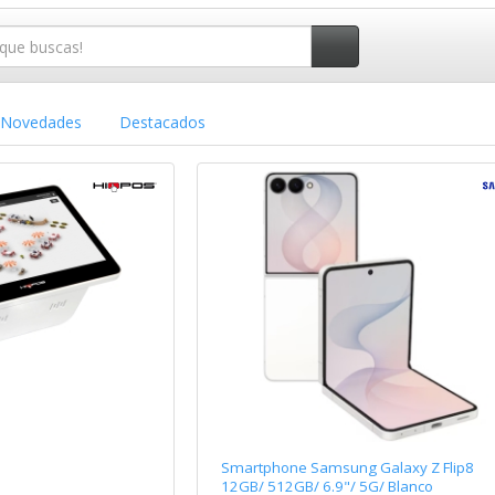
Novedades
Destacados
Smartphone Samsung Galaxy Z Flip8
12GB/ 512GB/ 6.9"/ 5G/ Blanco