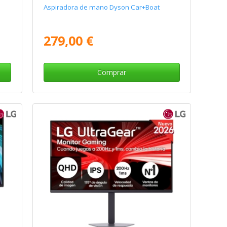
Aspiradora de mano Dyson Car+Boat
279,00 €
Comprar