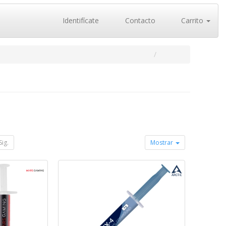
Identifícate
Contacto
Carrito
Sig.
Mostrar