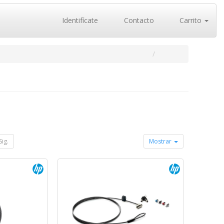
Identifícate
Contacto
Carrito
Sig.
Mostrar