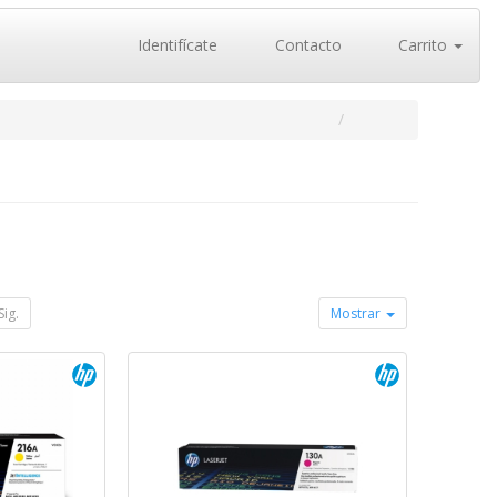
Identifícate
Contacto
Carrito
Sig.
Mostrar