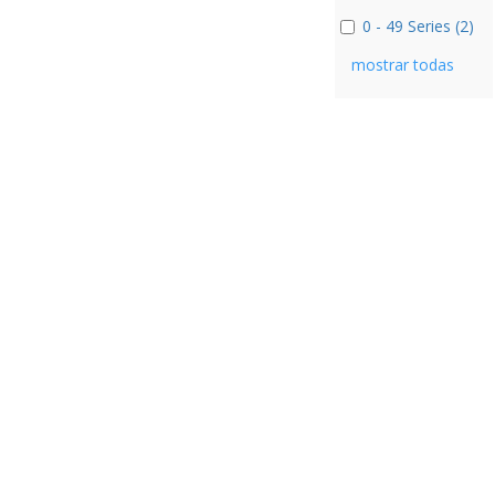
0 - 49 Series (2)
mostrar todas