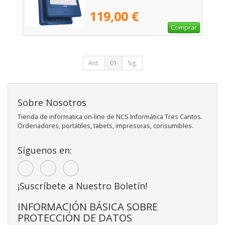
119,00 €
Comprar
Ant.
01
Sig.
Sobre Nosotros
Tienda de informatica on-line de NCS Informática Tres Cantos.
Ordenadores, portátiles, tabets, impresoras, consumibles.
Síguenos en:
¡Suscríbete a Nuestro Boletín!
INFORMACIÓN BÁSICA SOBRE
PROTECCIÓN DE DATOS