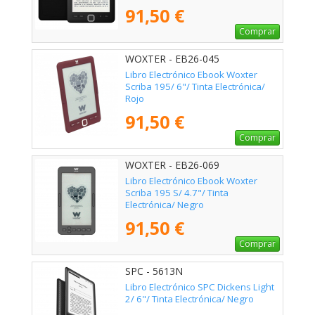
91,50 €
Comprar
WOXTER - EB26-045
Libro Electrónico Ebook Woxter
Scriba 195/ 6"/ Tinta Electrónica/
Rojo
91,50 €
Comprar
WOXTER - EB26-069
Libro Electrónico Ebook Woxter
Scriba 195 S/ 4.7"/ Tinta
Electrónica/ Negro
91,50 €
Comprar
SPC - 5613N
Libro Electrónico SPC Dickens Light
2/ 6"/ Tinta Electrónica/ Negro