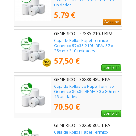
unidades
5,79 €
Avísame
GENERICO - 57X35 210U BPA
Caja de Rollos Papel Térmico
Genérico 57x35 210U BPA/ 57 x
35mm/ 210 unidades
57,50 €
Comprar
GENERICO - 80X80 48U BPA
Caja de Rollos de Papel Térmico
Genérico 80x80 BPAF/ 80 x 80mm/
48 unidades
70,50 €
Comprar
GENERICO - 80X60 80U BPA
Caja de Rollos Papel Térmico