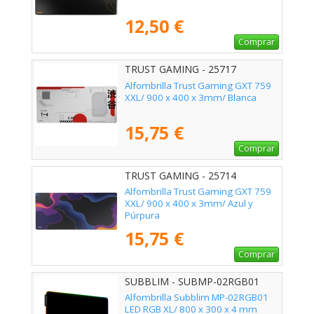
12,50 €
Comprar
TRUST GAMING - 25717
Alfombrilla Trust Gaming GXT 759
XXL/ 900 x 400 x 3mm/ Blanca
15,75 €
Comprar
TRUST GAMING - 25714
Alfombrilla Trust Gaming GXT 759
XXL/ 900 x 400 x 3mm/ Azul y
Púrpura
15,75 €
Comprar
SUBBLIM - SUBMP-02RGB01
Alfombrilla Subblim MP-02RGB01
LED RGB XL/ 800 x 300 x 4 mm