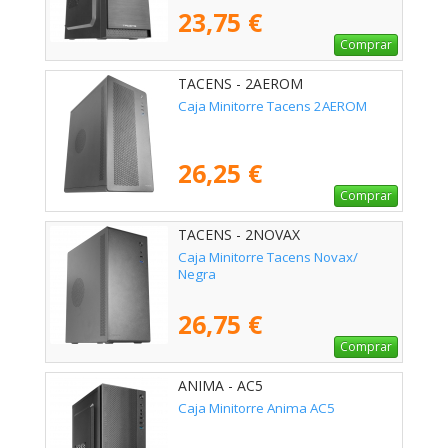
23,75 €
Comprar
TACENS - 2AEROM
Caja Minitorre Tacens 2AEROM
26,25 €
Comprar
TACENS - 2NOVAX
Caja Minitorre Tacens Novax/
Negra
26,75 €
Comprar
ANIMA - AC5
Caja Minitorre Anima AC5