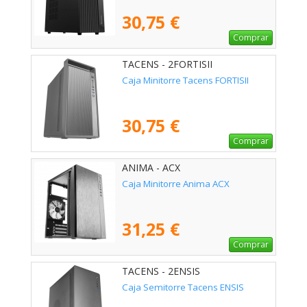
30,75 €
Comprar
TACENS - 2FORTISII
Caja Minitorre Tacens FORTISII
30,75 €
Comprar
ANIMA - ACX
Caja Minitorre Anima ACX
31,25 €
Comprar
TACENS - 2ENSIS
Caja Semitorre Tacens ENSIS