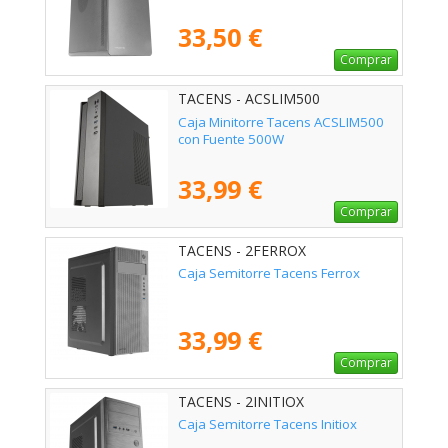
33,50 €
Comprar
TACENS - ACSLIM500
Caja Minitorre Tacens ACSLIM500
con Fuente 500W
33,99 €
Comprar
TACENS - 2FERROX
Caja Semitorre Tacens Ferrox
33,99 €
Comprar
TACENS - 2INITIOX
Caja Semitorre Tacens Initiox