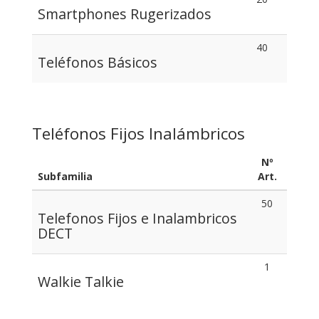
Smartphones Rugerizados
40
Teléfonos Básicos
Teléfonos Fijos Inalámbricos
Nº
Subfamilia
Art.
50
Telefonos Fijos e Inalambricos
DECT
1
Walkie Talkie