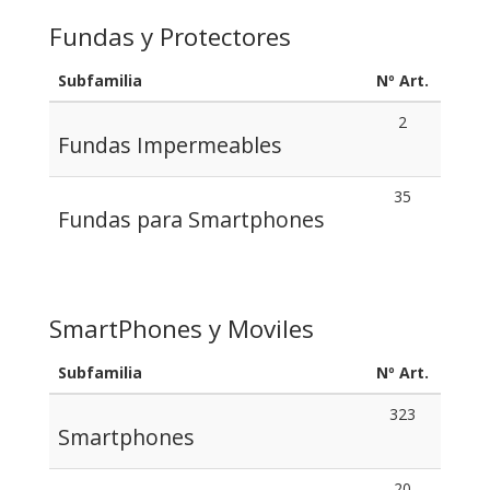
Fundas y Protectores
Subfamilia
Nº Art.
2
Fundas Impermeables
35
Fundas para Smartphones
SmartPhones y Moviles
Subfamilia
Nº Art.
323
Smartphones
20