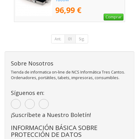
96,99 €
Comprar
Ant.
01
Sig.
Sobre Nosotros
Tienda de informatica on-line de NCS Informática Tres Cantos.
Ordenadores, portátiles, tabets, impresoras, consumibles.
Síguenos en:
¡Suscríbete a Nuestro Boletín!
INFORMACIÓN BÁSICA SOBRE
PROTECCIÓN DE DATOS