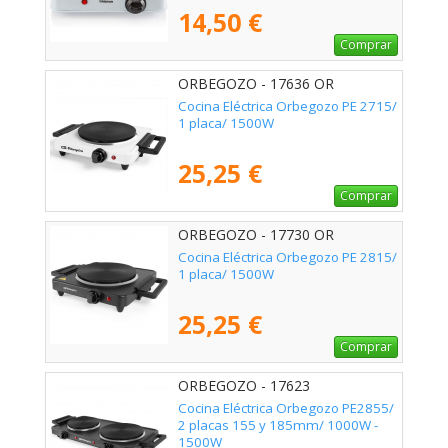
14,50 €
Comprar
ORBEGOZO - 17636 OR
Cocina Eléctrica Orbegozo PE 2715/
1 placa/ 1500W
25,25 €
Comprar
ORBEGOZO - 17730 OR
Cocina Eléctrica Orbegozo PE 2815/
1 placa/ 1500W
25,25 €
Comprar
ORBEGOZO - 17623
Cocina Eléctrica Orbegozo PE2855/
2 placas 155 y 185mm/ 1000W -
1500W