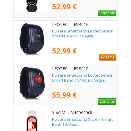
52,99 €
Comprar
LEOTEC - LESB01K
Pulsera Smartband Leotec Senior
Smart Band 4G/ Negra
52,99 €
Avísame
LEOTEC - LESB01R
Pulsera Smartband Leotec Senior
Smart Band 4G/ Roja y Negra
55,99 €
Comprar
XIAOMI - BHR9999GL
Pulsera Smartband Xiaomi Smart
Band 10/ Rosa