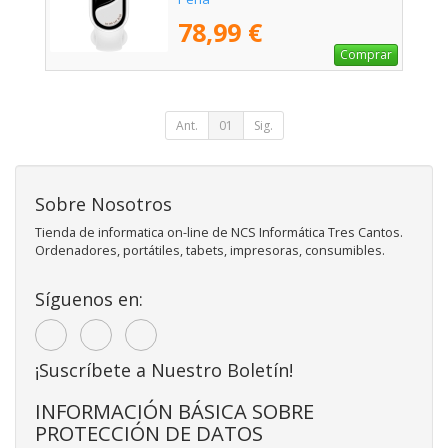
78,99 €
Comprar
Ant.
01
Sig.
Sobre Nosotros
Tienda de informatica on-line de NCS Informática Tres Cantos.
Ordenadores, portátiles, tabets, impresoras, consumibles.
Síguenos en:
¡Suscríbete a Nuestro Boletín!
INFORMACIÓN BÁSICA SOBRE
PROTECCIÓN DE DATOS