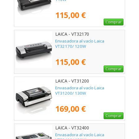
115,00 €
Comprar
LAICA - VT32170
Envasadora al vacío Laica
VT32170/ 120W
115,00 €
Comprar
LAICA - VT31200
Envasadora al vacío Laica
VT31200/ 130W
169,00 €
Comprar
LAICA - VT32400
Envasadora al vacío Laica