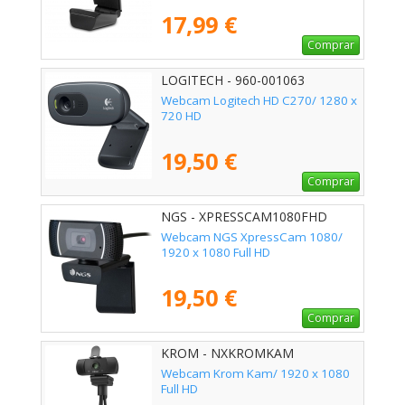
17,99 €
Comprar
LOGITECH - 960-001063
Webcam Logitech HD C270/ 1280 x
720 HD
19,50 €
Comprar
NGS - XPRESSCAM1080FHD
Webcam NGS XpressCam 1080/
1920 x 1080 Full HD
19,50 €
Comprar
KROM - NXKROMKAM
Webcam Krom Kam/ 1920 x 1080
Full HD