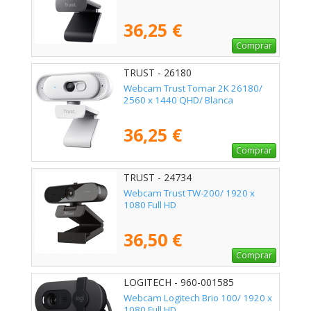
36,25 €
Comprar
TRUST - 26180
Webcam Trust Tomar 2K 26180/
2560 x 1440 QHD/ Blanca
36,25 €
Comprar
TRUST - 24734
Webcam Trust TW-200/ 1920 x
1080 Full HD
36,50 €
Comprar
LOGITECH - 960-001585
Webcam Logitech Brio 100/ 1920 x
1080 Full HD