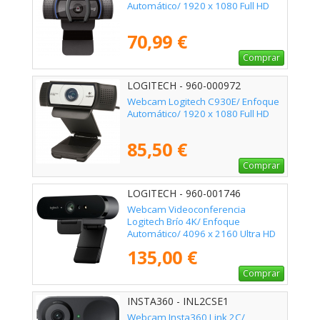
Automático/ 1920 x 1080 Full HD
70,99 €
Comprar
LOGITECH - 960-000972
Webcam Logitech C930E/ Enfoque
Automático/ 1920 x 1080 Full HD
85,50 €
Comprar
LOGITECH - 960-001746
Webcam Videoconferencia
Logitech Brío 4K/ Enfoque
Automático/ 4096 x 2160 Ultra HD
135,00 €
Comprar
INSTA360 - INL2CSE1
Webcam Insta360 Link 2C/