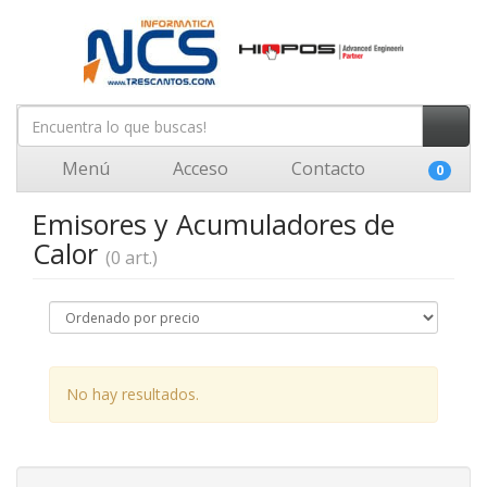
Menú
Acceso
Contacto
0
Emisores y Acumuladores de
Calor
(0 art.)
No hay resultados.