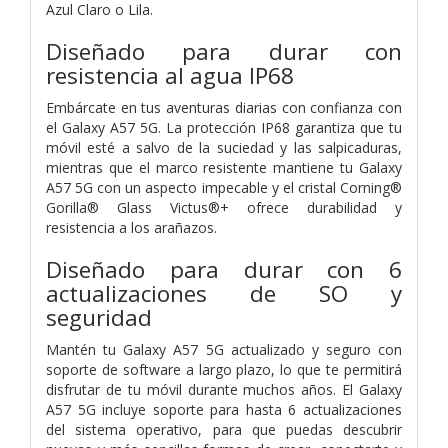
Azul Claro o Lila.
Diseñado para durar con
resistencia al agua IP68
Embárcate en tus aventuras diarias con confianza con
el Galaxy A57 5G. La protección IP68 garantiza que tu
móvil esté a salvo de la suciedad y las salpicaduras,
mientras que el marco resistente mantiene tu Galaxy
A57 5G con un aspecto impecable y el cristal Corning®
Gorilla® Glass Victus®+ ofrece durabilidad y
resistencia a los arañazos.
Diseñado para durar con 6
actualizaciones de SO y
seguridad
Mantén tu Galaxy A57 5G actualizado y seguro con
soporte de software a largo plazo, lo que te permitirá
disfrutar de tu móvil durante muchos años. El Galaxy
A57 5G incluye soporte para hasta 6 actualizaciones
del sistema operativo, para que puedas descubrir