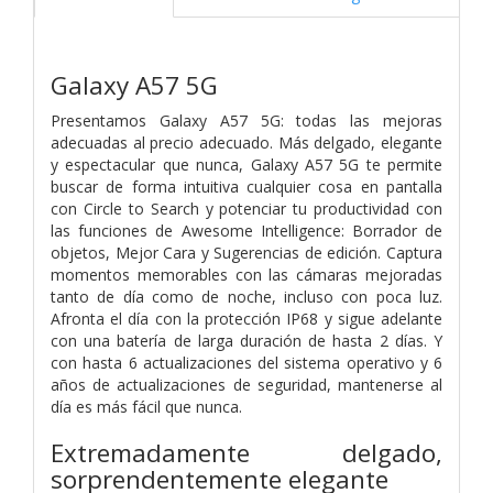
Galaxy A57 5G
Presentamos Galaxy A57 5G: todas las mejoras
adecuadas al precio adecuado. Más delgado, elegante
y espectacular que nunca, Galaxy A57 5G te permite
buscar de forma intuitiva cualquier cosa en pantalla
con Circle to Search y potenciar tu productividad con
las funciones de Awesome Intelligence: Borrador de
objetos, Mejor Cara y Sugerencias de edición. Captura
momentos memorables con las cámaras mejoradas
tanto de día como de noche, incluso con poca luz.
Afronta el día con la protección IP68 y sigue adelante
con una batería de larga duración de hasta 2 días. Y
con hasta 6 actualizaciones del sistema operativo y 6
años de actualizaciones de seguridad, mantenerse al
día es más fácil que nunca.
Extremadamente delgado,
sorprendentemente elegante