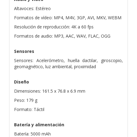
Altavoces: Estéreo
Formatos de vídeo: MP4, M4V, 3GP, AVI, MKV, WEBM
Resolución de reproducción: 4K a 60 fps
Formatos de audio: MP3, AAC, WAV, FLAC, OGG
Sensores
Sensores: Acelerómetro, huella dactilar, giroscopio,
geomagnético, luz ambiental, proximidad
Diseño
Dimensiones: 161.5 x 76.8 x 6.9 mm
Peso: 179 g
Formato: Táctil
Batería y alimentación
Batería: 5000 mAh