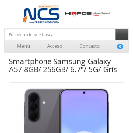
Menú
Acceso
Contacto
0
Smartphone Samsung Galaxy
A57 8GB/ 256GB/ 6.7"/ 5G/ Gris