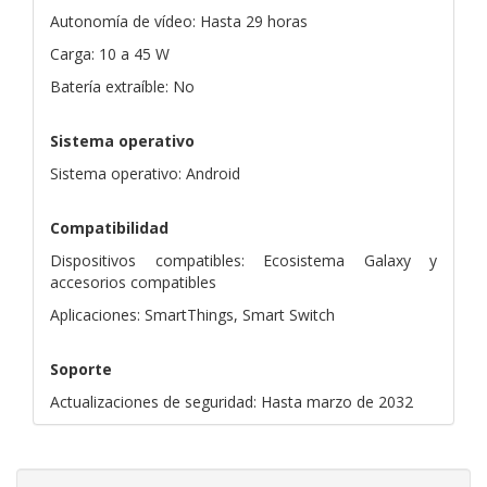
Autonomía de vídeo: Hasta 29 horas
Carga: 10 a 45 W
Batería extraíble: No
Sistema operativo
Sistema operativo: Android
Compatibilidad
Dispositivos compatibles: Ecosistema Galaxy y
accesorios compatibles
Aplicaciones: SmartThings, Smart Switch
Soporte
Actualizaciones de seguridad: Hasta marzo de 2032