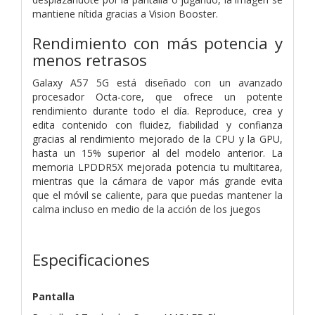
mantiene nítida gracias a Vision Booster.
Rendimiento con más potencia y
menos retrasos
Galaxy A57 5G está diseñado con un avanzado
procesador Octa-core, que ofrece un potente
rendimiento durante todo el día. Reproduce, crea y
edita contenido con fluidez, fiabilidad y confianza
gracias al rendimiento mejorado de la CPU y la GPU,
hasta un 15% superior al del modelo anterior. La
memoria LPDDR5X mejorada potencia tu multitarea,
mientras que la cámara de vapor más grande evita
que el móvil se caliente, para que puedas mantener la
calma incluso en medio de la acción de los juegos
Especificaciones
Pantalla