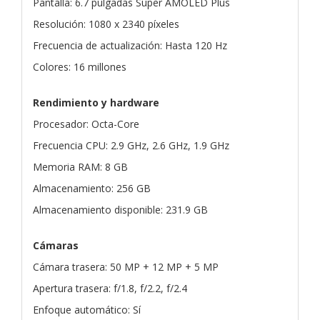
Pantalla: 6.7 pulgadas Super AMOLED Plus
Resolución: 1080 x 2340 píxeles
Frecuencia de actualización: Hasta 120 Hz
Colores: 16 millones
Rendimiento y hardware
Procesador: Octa-Core
Frecuencia CPU: 2.9 GHz, 2.6 GHz, 1.9 GHz
Memoria RAM: 8 GB
Almacenamiento: 256 GB
Almacenamiento disponible: 231.9 GB
Cámaras
Cámara trasera: 50 MP + 12 MP + 5 MP
Apertura trasera: f/1.8, f/2.2, f/2.4
Enfoque automático: Sí