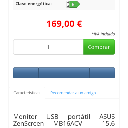
Clase energética:
169,00 €
*IVA Incluido
Comprar
Características
Recomendar a un amigo
Monitor USB portátil ASUS
ZenScreen MB16ACV - 15.6