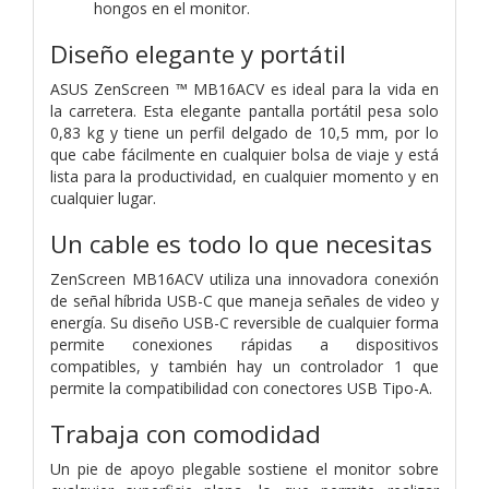
hongos en el monitor.
Diseño elegante y portátil
ASUS ZenScreen ™ MB16ACV es ideal para la vida en
la carretera. Esta elegante pantalla portátil pesa solo
0,83 kg y tiene un perfil delgado de 10,5 mm, por lo
que cabe fácilmente en cualquier bolsa de viaje y está
lista para la productividad, en cualquier momento y en
cualquier lugar.
Un cable es todo lo que necesitas
ZenScreen MB16ACV utiliza una innovadora conexión
de señal híbrida USB-C que maneja señales de video y
energía. Su diseño USB-C reversible de cualquier forma
permite conexiones rápidas a dispositivos
compatibles, y también hay un controlador 1 que
permite la compatibilidad con conectores USB Tipo-A.
Trabaja con comodidad
Un pie de apoyo plegable sostiene el monitor sobre