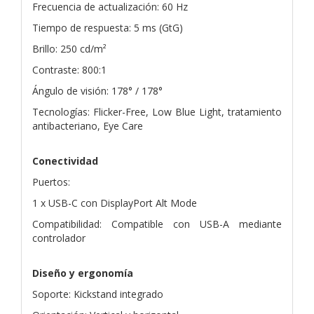
Frecuencia de actualización: 60 Hz
Tiempo de respuesta: 5 ms (GtG)
Brillo: 250 cd/m²
Contraste: 800:1
Ángulo de visión: 178° / 178°
Tecnologías: Flicker-Free, Low Blue Light, tratamiento
antibacteriano, Eye Care
Conectividad
Puertos:
1 x USB-C con DisplayPort Alt Mode
Compatibilidad: Compatible con USB-A mediante
controlador
Diseño y ergonomía
Soporte: Kickstand integrado