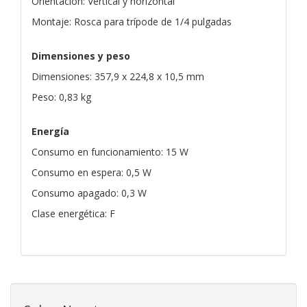
Orientación: Vertical y horizontal
Montaje: Rosca para trípode de 1/4 pulgadas
Dimensiones y peso
Dimensiones: 357,9 x 224,8 x 10,5 mm
Peso: 0,83 kg
Energía
Consumo en funcionamiento: 15 W
Consumo en espera: 0,5 W
Consumo apagado: 0,3 W
Clase energética: F