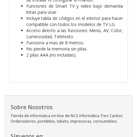
Funciones de Smart TV y video bajo demanda
listas para usar.
Incluye tabla de códigos en el interior para hacer
compatible con todos los modelos de TV LG.
Acceso directo a las funciones: Menú, AV, Color,
Luminosidad, Teletexto.
Funciona a mas de 8 metros.
No pierde la memoria sin pilas.
2 pilas AAA (no incluidas).
Sobre Nosotros
Tienda de informatica on-line de NCS Informática Tres Cantos.
Ordenadores, portátiles, tabets, impresoras, consumibles.
Síguenos en: