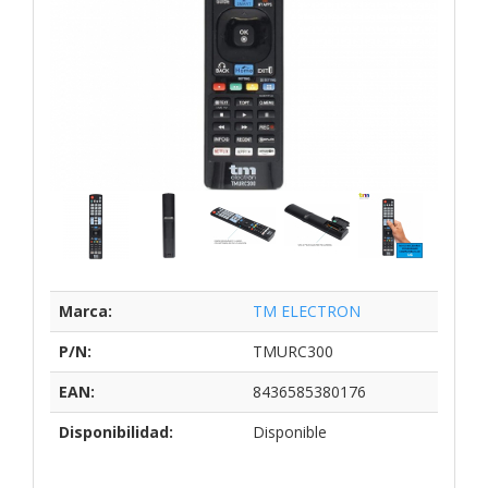
Marca:
TM ELECTRON
P/N:
TMURC300
EAN:
8436585380176
Disponibilidad:
Disponible