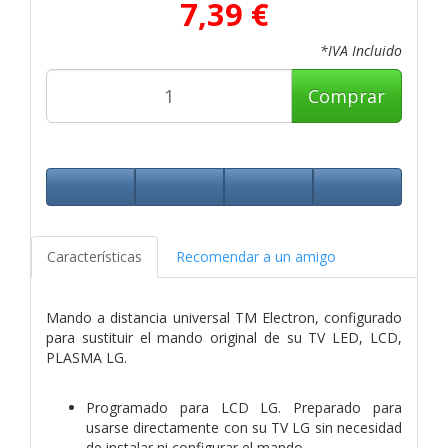
7,39 €
*IVA Incluido
Comprar
Características
Recomendar a un amigo
Mando a distancia universal TM Electron, configurado
para sustituir el mando original de su TV LED, LCD,
PLASMA LG.
Programado para LCD LG. Preparado para
usarse directamente con su TV LG sin necesidad
de instalar ni configurar el mando.