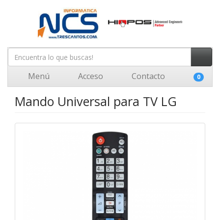
Menú
Acceso
Contacto
0
Mando Universal para TV LG