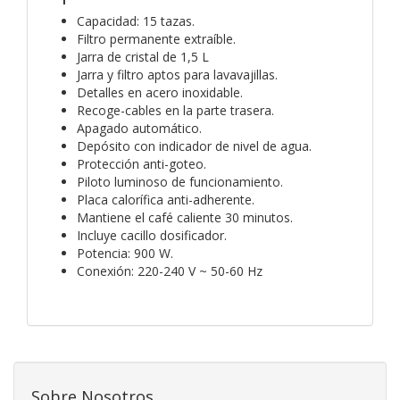
Capacidad: 15 tazas.
Filtro permanente extraíble.
Jarra de cristal de 1,5 L
Jarra y filtro aptos para lavavajillas.
Detalles en acero inoxidable.
Recoge-cables en la parte trasera.
Apagado automático.
Depósito con indicador de nivel de agua.
Protección anti-goteo.
Piloto luminoso de funcionamiento.
Placa calorífica anti-adherente.
Mantiene el café caliente 30 minutos.
Incluye cacillo dosificador.
Potencia: 900 W.
Conexión: 220-240 V ~ 50-60 Hz
Sobre Nosotros