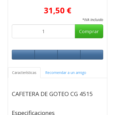
31,50 €
*IVA Incluido
Comprar
Características
Recomendar a un amigo
CAFETERA DE GOTEO CG 4515
Especificaciones