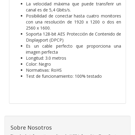
La velocidad máxima que puede transferir un
canal es de 5,4 Gbits/s.
Posibilidad de conectar hasta cuatro monitores
con una resolución de 1920 x 1200 o dos en
2560 x 1600.
Soporta 128-bit AES Protección de Contenido de
Displayport (DPCP)
Es un cable perfecto que proporciona una
imagen perfecta
Longitud: 3.0 metros
Color: Negro
Normativas: RoHS
Test de funcionamiento: 100% testado
Sobre Nosotros