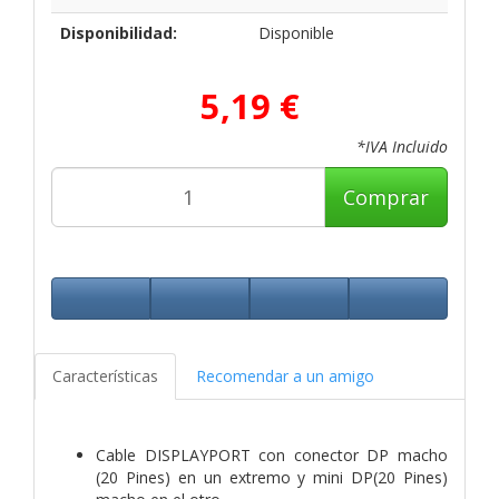
Disponibilidad:
Disponible
5,19 €
*IVA Incluido
Comprar
Características
Recomendar a un amigo
Cable DISPLAYPORT con conector DP macho
(20 Pines) en un extremo y mini DP(20 Pines)