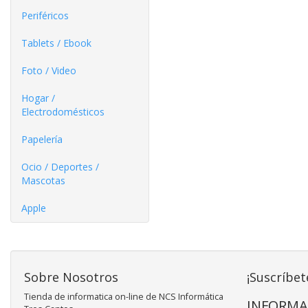
Periféricos
Tablets / Ebook
Foto / Video
Hogar /
Electrodomésticos
Papelería
Ocio / Deportes /
Mascotas
Apple
Sobre Nosotros
¡Suscríbet
Tienda de informatica on-line de NCS Informática
INFORMA