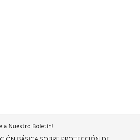
e a Nuestro Boletín!
CIÓN BÁSICA SOBRE PROTECCIÓN DE