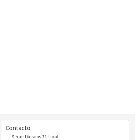
Contacto
Sector Literatos 31, Local