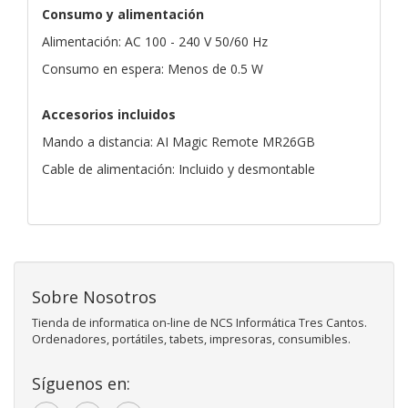
Consumo y alimentación
Alimentación: AC 100 - 240 V 50/60 Hz
Consumo en espera: Menos de 0.5 W
Accesorios incluidos
Mando a distancia: AI Magic Remote MR26GB
Cable de alimentación: Incluido y desmontable
Sobre Nosotros
Tienda de informatica on-line de NCS Informática Tres Cantos.
Ordenadores, portátiles, tabets, impresoras, consumibles.
Síguenos en: