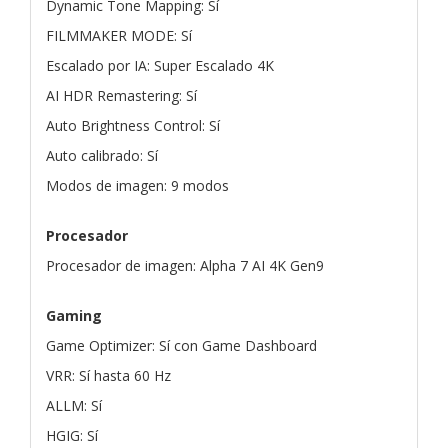
Dynamic Tone Mapping: Sí
FILMMAKER MODE: Sí
Escalado por IA: Super Escalado 4K
AI HDR Remastering: Sí
Auto Brightness Control: Sí
Auto calibrado: Sí
Modos de imagen: 9 modos
Procesador
Procesador de imagen: Alpha 7 AI 4K Gen9
Gaming
Game Optimizer: Sí con Game Dashboard
VRR: Sí hasta 60 Hz
ALLM: Sí
HGIG: Sí