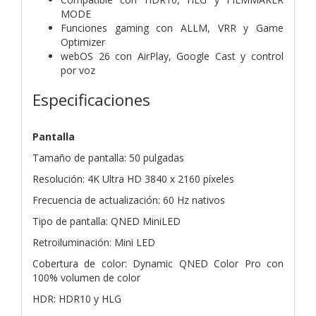
MODE
Funciones gaming con ALLM, VRR y Game
Optimizer
webOS 26 con AirPlay, Google Cast y control
por voz
Especificaciones
Pantalla
Tamaño de pantalla: 50 pulgadas
Resolución: 4K Ultra HD 3840 x 2160 píxeles
Frecuencia de actualización: 60 Hz nativos
Tipo de pantalla: QNED MiniLED
Retroiluminación: Mini LED
Cobertura de color: Dynamic QNED Color Pro con
100% volumen de color
HDR: HDR10 y HLG