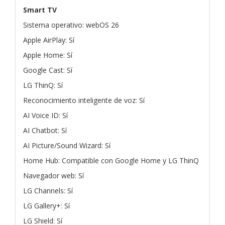
Smart TV
Sistema operativo: webOS 26
Apple AirPlay: Sí
Apple Home: Sí
Google Cast: Sí
LG ThinQ: Sí
Reconocimiento inteligente de voz: Sí
AI Voice ID: Sí
AI Chatbot: Sí
AI Picture/Sound Wizard: Sí
Home Hub: Compatible con Google Home y LG ThinQ
Navegador web: Sí
LG Channels: Sí
LG Gallery+: Sí
LG Shield: Sí