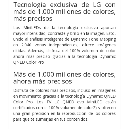
Tecnología exclusiva de LG con
más de 1.000 millones de colores,
más precisos
Los MiniLEDs de la tecnología exclusiva aportan
mayor intensidad, contraste y brillo en la imagen. Esto,
unido al análisis inteligente de Dynamic Tone Mapping
en 2.040 zonas independientes, ofrece imágenes
nítidas. Además, disfruta del 100% volumen de color
ahora más preciso gracias a la tecnología Dynamic
QNED Color Pro
Más de 1.000 millones de colores,
ahora más precisos
Disfruta de colores más precisos, incluso en imágenes
en movimiento gracias a la tecnología Dynamic QNED
Color Pro. Los TV LG QNED evo MiniLED están
certificados con el 100% volumen de color2) y ofrecen
una gran precisión en la reproducción de los colores
para que te sumerjas en tus contenidos.