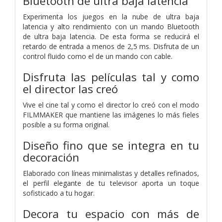
Bluetooth de ultra baja latencia
Experimenta los juegos en la nube de ultra baja
latencia y alto rendimiento con un mando Bluetooth
de ultra baja latencia. De esta forma se reducirá el
retardo de entrada a menos de 2,5 ms. Disfruta de un
control fluido como el de un mando con cable.
Disfruta las películas tal y como
el director las creó
Vive el cine tal y como el director lo creó con el modo
FILMMAKER que mantiene las imágenes lo más fieles
posible a su forma original.
Diseño fino que se integra en tu
decoración
Elaborado con líneas minimalistas y detalles refinados,
el perfil elegante de tu televisor aporta un toque
sofisticado a tu hogar.
Decora tu espacio con más de