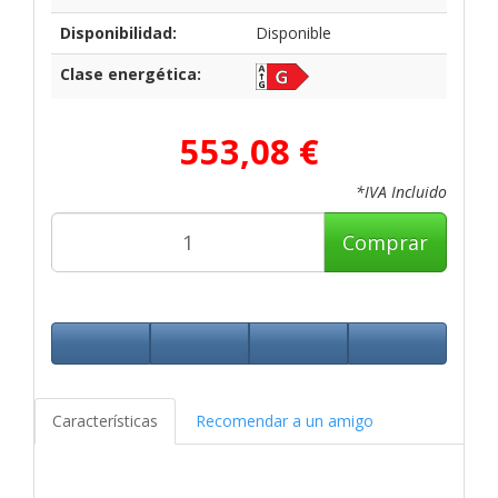
Disponibilidad:
Disponible
Clase energética:
553,08 €
*IVA Incluido
Comprar
Características
Recomendar a un amigo