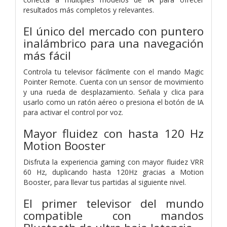
resultados más completos y relevantes.
El único del mercado con puntero
inalámbrico para una navegación
más fácil
Controla tu televisor fácilmente con el mando Magic
Pointer Remote. Cuenta con un sensor de movimiento
y una rueda de desplazamiento. Señala y clica para
usarlo como un ratón aéreo o presiona el botón de IA
para activar el control por voz.
Mayor fluidez con hasta 120 Hz
Motion Booster
Disfruta la experiencia gaming con mayor fluidez VRR
60 Hz, duplicando hasta 120Hz gracias a Motion
Booster, para llevar tus partidas al siguiente nivel.
El primer televisor del mundo
compatible con mandos