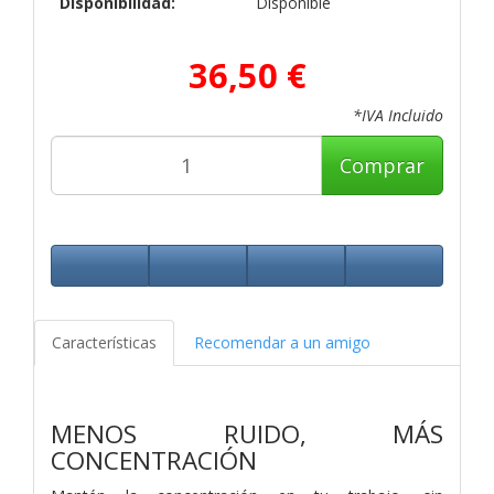
Disponibilidad:
Disponible
36,50 €
*IVA Incluido
Comprar
Características
Recomendar a un amigo
MENOS RUIDO, MÁS
CONCENTRACIÓN