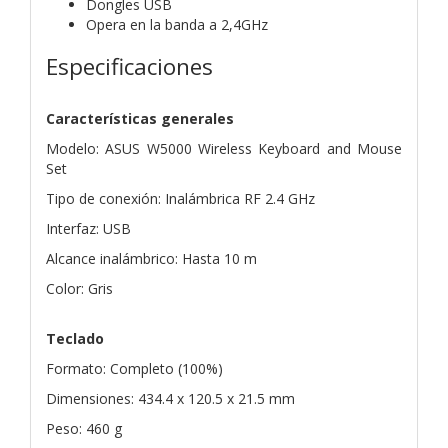
Dongles USB
Opera en la banda a 2,4GHz
Especificaciones
Características generales
Modelo: ASUS W5000 Wireless Keyboard and Mouse
Set
Tipo de conexión: Inalámbrica RF 2.4 GHz
Interfaz: USB
Alcance inalámbrico: Hasta 10 m
Color: Gris
Teclado
Formato: Completo (100%)
Dimensiones: 434.4 x 120.5 x 21.5 mm
Peso: 460 g