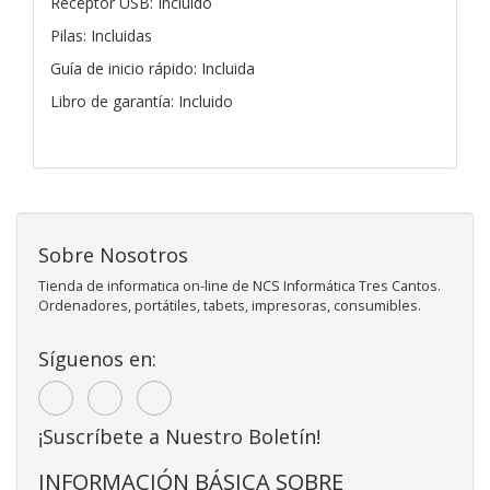
Receptor USB: Incluido
Pilas: Incluidas
Guía de inicio rápido: Incluida
Libro de garantía: Incluido
Sobre Nosotros
Tienda de informatica on-line de NCS Informática Tres Cantos.
Ordenadores, portátiles, tabets, impresoras, consumibles.
Síguenos en:
¡Suscríbete a Nuestro Boletín!
INFORMACIÓN BÁSICA SOBRE