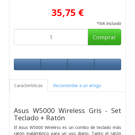
35,75 €
*IVA Incluido
Comprar
Características
Recomendar a un amigo
Asus W5000 Wireless Gris - Set
Teclado + Ratón
El Asus W5000 Wireless es un combo de teclado más
ratón inalámbrico para un uso diario. Tanto el ratón