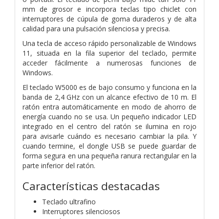
mm de grosor e incorpora teclas tipo chiclet con
interruptores de cúpula de goma duraderos y de alta
calidad para una pulsación silenciosa y precisa.
Una tecla de acceso rápido personalizable de Windows
11, situada en la fila superior del teclado, permite
acceder fácilmente a numerosas funciones de
Windows.
El teclado W5000 es de bajo consumo y funciona en la
banda de 2,4 GHz con un alcance efectivo de 10 m. El
ratón entra automáticamente en modo de ahorro de
energía cuando no se usa. Un pequeño indicador LED
integrado en el centro del ratón se ilumina en rojo
para avisarle cuándo es necesario cambiar la pila. Y
cuando termine, el dongle USB se puede guardar de
forma segura en una pequeña ranura rectangular en la
parte inferior del ratón.
Características destacadas
Teclado ultrafino
Interruptores silenciosos