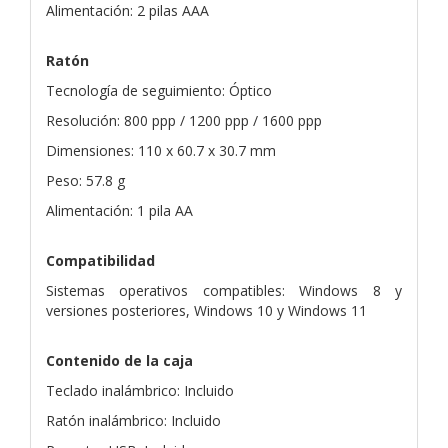
Alimentación: 2 pilas AAA
Ratón
Tecnología de seguimiento: Óptico
Resolución: 800 ppp / 1200 ppp / 1600 ppp
Dimensiones: 110 x 60.7 x 30.7 mm
Peso: 57.8 g
Alimentación: 1 pila AA
Compatibilidad
Sistemas operativos compatibles: Windows 8 y
versiones posteriores, Windows 10 y Windows 11
Contenido de la caja
Teclado inalámbrico: Incluido
Ratón inalámbrico: Incluido