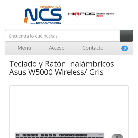
Menú
Acceso
Contacto
0
Teclado y Ratón Inalámbricos
Asus W5000 Wireless/ Gris