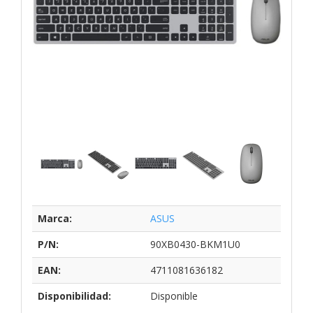
Marca:
ASUS
P/N:
90XB0430-BKM1U0
EAN:
4711081636182
Disponibilidad:
Disponible