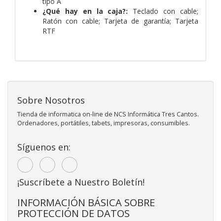
tipo A
¿Qué hay en la caja?:
Teclado con cable;
Ratón con cable; Tarjeta de garantía; Tarjeta
RTF
Sobre Nosotros
Tienda de informatica on-line de NCS Informática Tres Cantos.
Ordenadores, portátiles, tabets, impresoras, consumibles.
Síguenos en:
¡Suscríbete a Nuestro Boletín!
INFORMACIÓN BÁSICA SOBRE
PROTECCIÓN DE DATOS