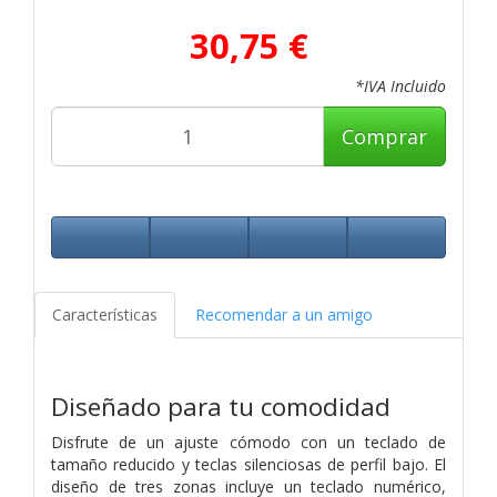
30,75 €
*IVA Incluido
Comprar
Características
Recomendar a un amigo
Diseñado para tu comodidad
Disfrute de un ajuste cómodo con un teclado de
tamaño reducido y teclas silenciosas de perfil bajo. El
diseño de tres zonas incluye un teclado numérico,