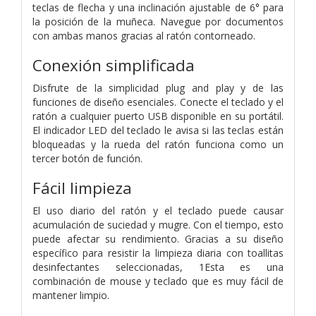
teclas de flecha y una inclinación ajustable de 6° para
la posición de la muñeca. Navegue por documentos
con ambas manos gracias al ratón contorneado.
Conexión simplificada
Disfrute de la simplicidad plug and play y de las
funciones de diseño esenciales. Conecte el teclado y el
ratón a cualquier puerto USB disponible en su portátil.
El indicador LED del teclado le avisa si las teclas están
bloqueadas y la rueda del ratón funciona como un
tercer botón de función.
Fácil limpieza
El uso diario del ratón y el teclado puede causar
acumulación de suciedad y mugre. Con el tiempo, esto
puede afectar su rendimiento. Gracias a su diseño
específico para resistir la limpieza diaria con toallitas
desinfectantes seleccionadas, 1Esta es una
combinación de mouse y teclado que es muy fácil de
mantener limpio.