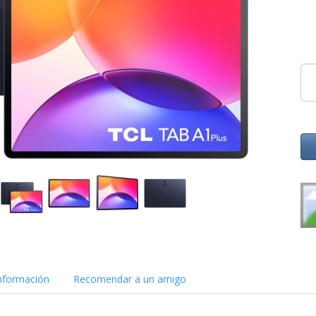
nformación
Recomendar a un amigo