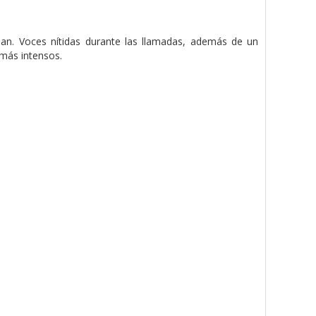
ean. Voces nítidas durante las llamadas, además de un
más intensos.