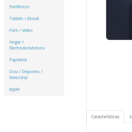
Periféricos
Tablets / Ebook
Foto / Video
Hogar /
Electrodomésticos
Papelería
Ocio / Deportes /
Mascotas
Apple
Características
I