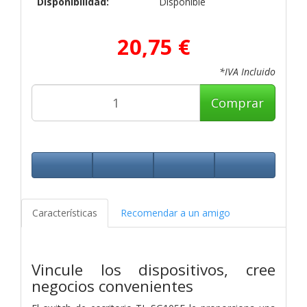
Disponibilidad:
Disponible
20,75 €
*IVA Incluido
Comprar
Características
Recomendar a un amigo
Vincule los dispositivos, cree
negocios convenientes