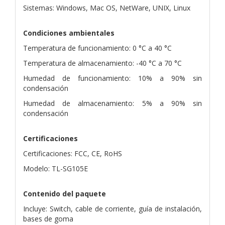
Sistemas: Windows, Mac OS, NetWare, UNIX, Linux
Condiciones ambientales
Temperatura de funcionamiento: 0 °C a 40 °C
Temperatura de almacenamiento: -40 °C a 70 °C
Humedad de funcionamiento: 10% a 90% sin
condensación
Humedad de almacenamiento: 5% a 90% sin
condensación
Certificaciones
Certificaciones: FCC, CE, RoHS
Modelo: TL-SG105E
Contenido del paquete
Incluye: Switch, cable de corriente, guía de instalación,
bases de goma