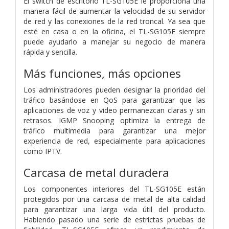
El switch de escritorio TL-SG105E le proporciona una
manera fácil de aumentar la velocidad de su servidor
de red y las conexiones de la red troncal. Ya sea que
esté en casa o en la oficina, el TL-SG105E siempre
puede ayudarlo a manejar su negocio de manera
rápida y sencilla.
Más funciones, más opciones
Los administradores pueden designar la prioridad del
tráfico basándose en QoS para garantizar que las
aplicaciones de voz y video permanezcan claras y sin
retrasos. IGMP Snooping optimiza la entrega de
tráfico multimedia para garantizar una mejor
experiencia de red, especialmente para aplicaciones
como IPTV.
Carcasa de metal duradera
Los componentes interiores del TL-SG105E están
protegidos por una carcasa de metal de alta calidad
para garantizar una larga vida útil del producto.
Habiendo pasado una serie de estrictas pruebas de