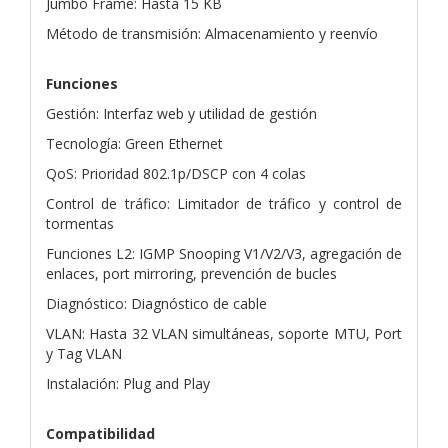
Jumbo Frame: Hasta 15 KB
Método de transmisión: Almacenamiento y reenvío
Funciones
Gestión: Interfaz web y utilidad de gestión
Tecnología: Green Ethernet
QoS: Prioridad 802.1p/DSCP con 4 colas
Control de tráfico: Limitador de tráfico y control de
tormentas
Funciones L2: IGMP Snooping V1/V2/V3, agregación de
enlaces, port mirroring, prevención de bucles
Diagnóstico: Diagnóstico de cable
VLAN: Hasta 32 VLAN simultáneas, soporte MTU, Port
y Tag VLAN
Instalación: Plug and Play
Compatibilidad