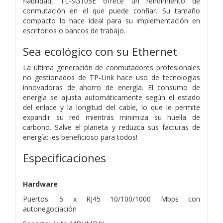
fiabilidad, TL-SG105E ofrece un rendimiento de
conmutación en el que puede confiar. Su tamaño
compacto lo hace ideal para su implementación en
escritorios o bancos de trabajo.
Sea ecológico con su Ethernet
La última generación de conmutadores profesionales
no gestionados de TP-Link hace uso de tecnologías
innovadoras de ahorro de energía. El consumo de
energía se ajusta automáticamente según el estado
del enlace y la longitud del cable, lo que le permite
expandir su red mientras minimiza su huella de
carbono. Salve el planeta y reduzca sus facturas de
energía: ¡es beneficioso para todos!
Especificaciones
Hardware
Puertos: 5 x RJ45 10/100/1000 Mbps con
autonegociación