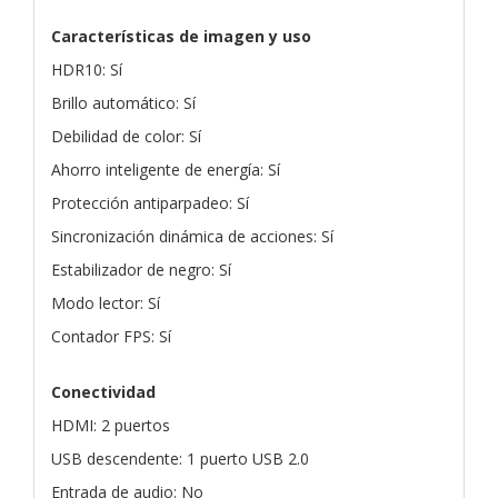
Características de imagen y uso
HDR10: Sí
Brillo automático: Sí
Debilidad de color: Sí
Ahorro inteligente de energía: Sí
Protección antiparpadeo: Sí
Sincronización dinámica de acciones: Sí
Estabilizador de negro: Sí
Modo lector: Sí
Contador FPS: Sí
Conectividad
HDMI: 2 puertos
USB descendente: 1 puerto USB 2.0
Entrada de audio: No