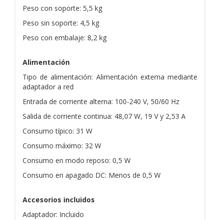
Peso con soporte: 5,5 kg
Peso sin soporte: 4,5 kg
Peso con embalaje: 8,2 kg
Alimentación
Tipo de alimentación: Alimentación externa mediante
adaptador a red
Entrada de corriente alterna: 100-240 V, 50/60 Hz
Salida de corriente continua: 48,07 W, 19 V y 2,53 A
Consumo típico: 31 W
Consumo máximo: 32 W
Consumo en modo reposo: 0,5 W
Consumo en apagado DC: Menos de 0,5 W
Accesorios incluidos
Adaptador: Incluido