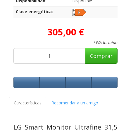
Disponibilidad:
Disponible
Clase energética:
305,00 €
*IVA Incluido
Comprar
Características
Recomendar a un amigo
LG Smart Monitor Ultrafine 31,5