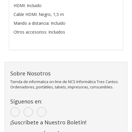
HDMI: Incluido
Cable HDMI: Negro, 1,5 m
Mando a distancia: Incluido
Otros accesorios: Incluidos
Sobre Nosotros
Tienda de informatica on-line de NCS Informática Tres Cantos.
Ordenadores, portátiles, tabets, impresoras, consumibles.
Síguenos en:
¡Suscríbete a Nuestro Boletín!