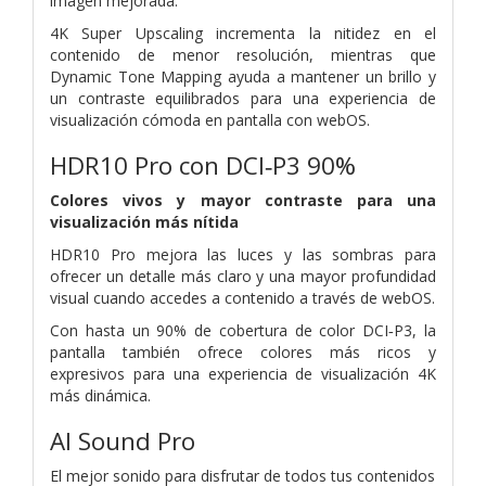
imagen mejorada.
4K Super Upscaling incrementa la nitidez en el
contenido de menor resolución, mientras que
Dynamic Tone Mapping ayuda a mantener un brillo y
un contraste equilibrados para una experiencia de
visualización cómoda en pantalla con webOS.
HDR10 Pro con DCI‑P3 90%
Colores vivos y mayor contraste para una
visualización más nítida
HDR10 Pro mejora las luces y las sombras para
ofrecer un detalle más claro y una mayor profundidad
visual cuando accedes a contenido a través de webOS.
Con hasta un 90% de cobertura de color DCI‑P3, la
pantalla también ofrece colores más ricos y
expresivos para una experiencia de visualización 4K
más dinámica.
AI Sound Pro
El mejor sonido para disfrutar de todos tus contenidos