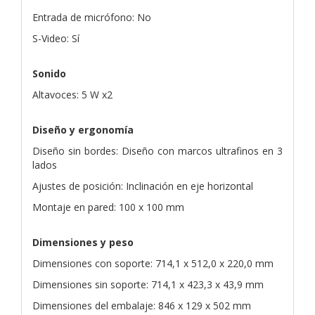
Entrada de micrófono: No
S-Video: Sí
Sonido
Altavoces: 5 W x2
Diseño y ergonomía
Diseño sin bordes: Diseño con marcos ultrafinos en 3
lados
Ajustes de posición: Inclinación en eje horizontal
Montaje en pared: 100 x 100 mm
Dimensiones y peso
Dimensiones con soporte: 714,1 x 512,0 x 220,0 mm
Dimensiones sin soporte: 714,1 x 423,3 x 43,9 mm
Dimensiones del embalaje: 846 x 129 x 502 mm