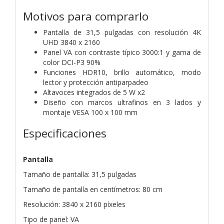
Motivos para comprarlo
Pantalla de 31,5 pulgadas con resolución 4K
UHD 3840 x 2160
Panel VA con contraste típico 3000:1 y gama de
color DCI-P3 90%
Funciones HDR10, brillo automático, modo
lector y protección antiparpadeo
Altavoces integrados de 5 W x2
Diseño con marcos ultrafinos en 3 lados y
montaje VESA 100 x 100 mm
Especificaciones
Pantalla
Tamaño de pantalla: 31,5 pulgadas
Tamaño de pantalla en centímetros: 80 cm
Resolución: 3840 x 2160 píxeles
Tipo de panel: VA