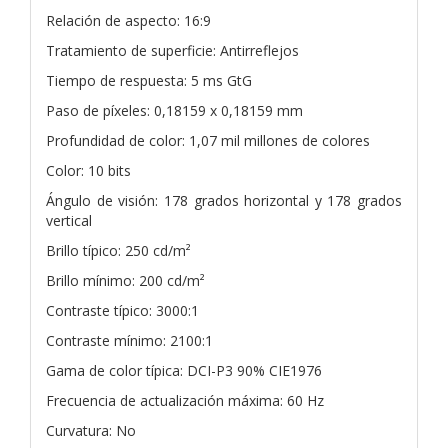
Relación de aspecto: 16:9
Tratamiento de superficie: Antirreflejos
Tiempo de respuesta: 5 ms GtG
Paso de píxeles: 0,18159 x 0,18159 mm
Profundidad de color: 1,07 mil millones de colores
Color: 10 bits
Ángulo de visión: 178 grados horizontal y 178 grados
vertical
Brillo típico: 250 cd/m²
Brillo mínimo: 200 cd/m²
Contraste típico: 3000:1
Contraste mínimo: 2100:1
Gama de color típica: DCI-P3 90% CIE1976
Frecuencia de actualización máxima: 60 Hz
Curvatura: No