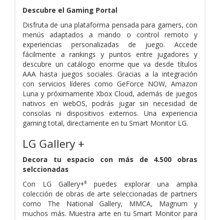
Descubre el Gaming Portal
Disfruta de una plataforma pensada para gamers, con
menús adaptados a mando o control remoto y
experiencias personalizadas de juego. Accede
fácilmente a rankings y puntos entre jugadores y
descubre un catálogo enorme que va desde títulos
AAA hasta juegos sociales. Gracias a la integración
con servicios líderes como GeForce NOW, Amazon
Luna y próximamente Xbox Cloud, además de juegos
nativos en webOS, podrás jugar sin necesidad de
consolas ni dispositivos externos. Una experiencia
gaming total, directamente en tu Smart Monitor LG.
LG Gallery +
Decora tu espacio con más de 4.500 obras
selccionadas
Con LG Gallery+⁸ puedes explorar una amplia
colección de obras de arte seleccionadas de partners
como The National Gallery, MMCA, Magnum y
muchos más. Muestra arte en tu Smart Monitor para