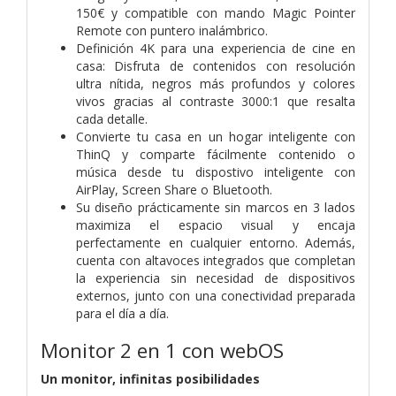
150€ y compatible con mando Magic Pointer
Remote con puntero inalámbrico.
Definición 4K para una experiencia de cine en
casa: Disfruta de contenidos con resolución
ultra nítida, negros más profundos y colores
vivos gracias al contraste 3000:1 que resalta
cada detalle.
Convierte tu casa en un hogar inteligente con
ThinQ y comparte fácilmente contenido o
música desde tu dispostivo inteligente con
AirPlay, Screen Share o Bluetooth.
Su diseño prácticamente sin marcos en 3 lados
maximiza el espacio visual y encaja
perfectamente en cualquier entorno. Además,
cuenta con altavoces integrados que completan
la experiencia sin necesidad de dispositivos
externos, junto con una conectividad preparada
para el día a día.
Monitor 2 en 1 con webOS
Un monitor, infinitas posibilidades