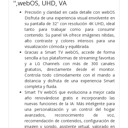
'',webOS, UHD, VA
Precisión y claridad en cada detalle con webOS
Disfruta de una experiencia visual envolvente en
su pantalla de 32" con resolución 4K UHD, ideal
tanto para trabajar como para consumir
contenido. Su panel VA ofrece imágenes nítidas,
alto contraste y colores intensos para una
visualización cómoda y equilibrada.
Gracias a Smart TV webOS, accede de forma
sencilla a tus plataformas de streaming favoritas
y a LG Channels con más de 300 canales
gratuitos, directamente desde el monitor.
Controla todo cómodamente con el mando a
distancia y disfruta de una experiencia Smart
completa y fluida.
Smart TV webOS que evoluciona a mejor cada
año renovándose gratis e incorporando las
nuevas funciones de la IA: Más inteligente para
una personalización y un control del hogar
avanzados, reconocimiento de voz,
recomendación de contenidos, configuración de
imagen y sonido, asistente virtual, valorado en