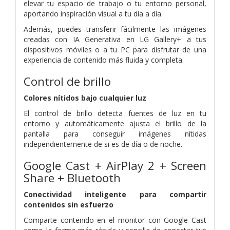
elevar tu espacio de trabajo o tu entorno personal,
aportando inspiración visual a tu día a día.
Además, puedes transferir fácilmente las imágenes
creadas con IA Generativa en LG Gallery+ a tus
dispositivos móviles o a tu PC para disfrutar de una
experiencia de contenido más fluida y completa.
Control de brillo
Colores nítidos bajo cualquier luz
El control de brillo detecta fuentes de luz en tu
entorno y automáticamente ajusta el brillo de la
pantalla para conseguir imágenes nítidas
independientemente de si es de día o de noche.
Google Cast + AirPlay 2 + Screen
Share + Bluetooth
Conectividad inteligente para compartir
contenidos sin esfuerzo
Comparte contenido en el monitor con Google Cast