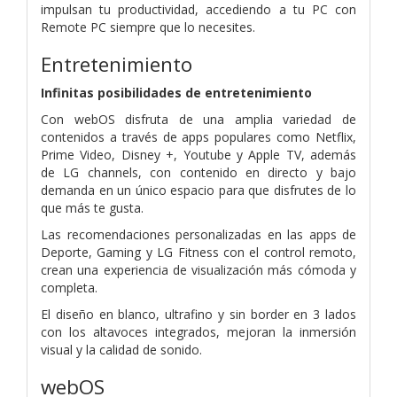
impulsan tu productividad, accediendo a tu PC con
Remote PC siempre que lo necesites.
Entretenimiento
Infinitas posibilidades de entretenimiento
Con webOS disfruta de una amplia variedad de
contenidos a través de apps populares como Netflix,
Prime Video, Disney +, Youtube y Apple TV, además
de LG channels, con contenido en directo y bajo
demanda en un único espacio para que disfrutes de lo
que más te gusta.
Las recomendaciones personalizadas en las apps de
Deporte, Gaming y LG Fitness con el control remoto,
crean una experiencia de visualización más cómoda y
completa.
El diseño en blanco, ultrafino y sin border en 3 lados
con los altavoces integrados, mejoran la inmersión
visual y la calidad de sonido.
webOS