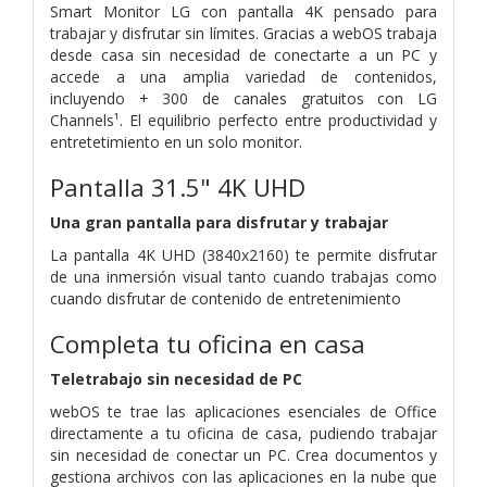
Smart Monitor LG con pantalla 4K pensado para
trabajar y disfrutar sin límites. Gracias a webOS trabaja
desde casa sin necesidad de conectarte a un PC y
accede a una amplia variedad de contenidos,
incluyendo + 300 de canales gratuitos con LG
Channels¹. El equilibrio perfecto entre productividad y
entretetimiento en un solo monitor.
Pantalla 31.5" 4K UHD
Una gran pantalla para disfrutar y trabajar
La pantalla 4K UHD (3840x2160) te permite disfrutar
de una inmersión visual tanto cuando trabajas como
cuando disfrutar de contenido de entretenimiento
Completa tu oficina en casa
Teletrabajo sin necesidad de PC
webOS te trae las aplicaciones esenciales de Office
directamente a tu oficina de casa, pudiendo trabajar
sin necesidad de conectar un PC. Crea documentos y
gestiona archivos con las aplicaciones en la nube que