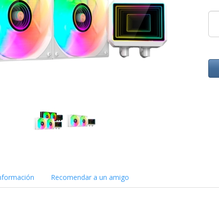
nformación
Recomendar a un amigo