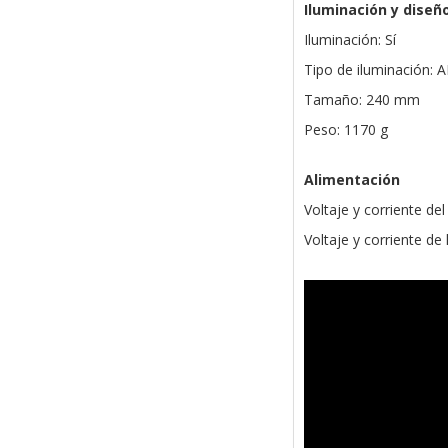
Iluminación y diseñ
Iluminación: Sí
Tipo de iluminación: 
Tamaño: 240 mm
Peso: 1170 g
Alimentación
Voltaje y corriente del
Voltaje y corriente de