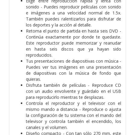
Elige entre reproducción rápida y lenta con
sonido - Puedes reproducir películas con sonido
e imágenes a una velocidad normal de 1.5x.
También puedes ralentizarlos para disfrutar de
los deportes y la acción al detalle.
Retoma el punto de partida en hasta seis DVD -
Continúa exactamente por donde te quedaste.
Este reproductor puede memorizar y reanudar
en hasta seis discos que ya hayan sido
reproducidos.
Tus presentaciones de diapositivas con música -
Puedes ver tus imágenes en una presentación
de diapositivas con la música de fondo que
quieras.
Disfruta también de películas - Reproduce CD
con un audio envolvente y guárdalo en el USB
para reproducirlo mientras te desplazas.
Controla el reproductor y el televisor con el
mismo mando a distancia - Reproduce o ajusta
la configuración de tu sistema con el mando del
televisor y controla también el encendido, los
canales y el volumen.
Diseño compacto - Con tan sólo 270 mm, este