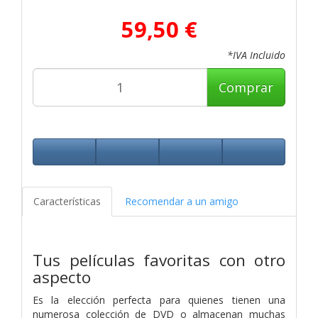
59,50 €
*IVA Incluido
Comprar
Características
Recomendar a un amigo
Tus películas favoritas con otro
aspecto
Es la elección perfecta para quienes tienen una
numerosa colección de DVD o almacenan muchas