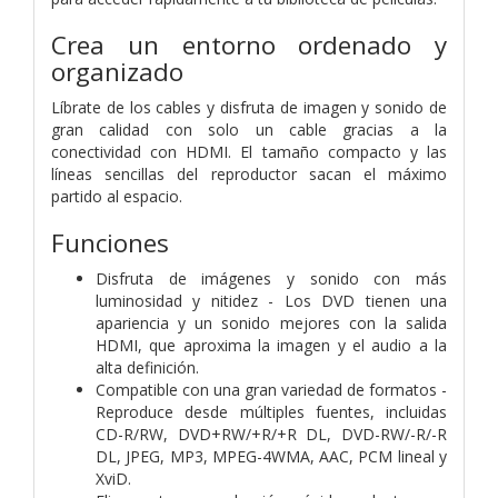
Crea un entorno ordenado y
organizado
Líbrate de los cables y disfruta de imagen y sonido de
gran calidad con solo un cable gracias a la
conectividad con HDMI. El tamaño compacto y las
líneas sencillas del reproductor sacan el máximo
partido al espacio.
Funciones
Disfruta de imágenes y sonido con más
luminosidad y nitidez - Los DVD tienen una
apariencia y un sonido mejores con la salida
HDMI, que aproxima la imagen y el audio a la
alta definición.
Compatible con una gran variedad de formatos -
Reproduce desde múltiples fuentes, incluidas
CD-R/RW, DVD+RW/+R/+R DL, DVD-RW/-R/-R
DL, JPEG, MP3, MPEG-4WMA, AAC, PCM lineal y
XviD.