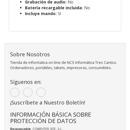
Grabación de audio:
No
Batería recargable incluida:
No
Incluye mando:
Sí
Sobre Nosotros
Tienda de informatica on-line de NCS Informática Tres Cantos.
Ordenadores, portátiles, tabets, impresoras, consumibles.
Síguenos en:
¡Suscríbete a Nuestro Boletín!
INFORMACIÓN BÁSICA SOBRE
PROTECCIÓN DE DATOS
Responsable
: COMPUTER SITE, S.L.