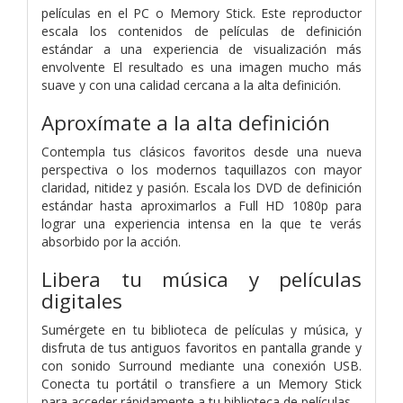
películas en el PC o Memory Stick. Este reproductor
escala los contenidos de películas de definición
estándar a una experiencia de visualización más
envolvente El resultado es una imagen mucho más
suave y con una calidad cercana a la alta definición.
Aproxímate a la alta definición
Contempla tus clásicos favoritos desde una nueva
perspectiva o los modernos taquillazos con mayor
claridad, nitidez y pasión. Escala los DVD de definición
estándar hasta aproximarlos a Full HD 1080p para
lograr una experiencia intensa en la que te verás
absorbido por la acción.
Libera tu música y películas
digitales
Sumérgete en tu biblioteca de películas y música, y
disfruta de tus antiguos favoritos en pantalla grande y
con sonido Surround mediante una conexión USB.
Conecta tu portátil o transfiere a un Memory Stick
para acceder rápidamente a tu biblioteca de películas.