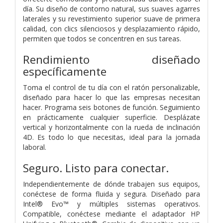
día. Su diseño de contorno natural, sus suaves agarres
laterales y su revestimiento superior suave de primera
calidad, con clics silenciosos y desplazamiento rápido,
permiten que todos se concentren en sus tareas.
Rendimiento diseñado
específicamente
Toma el control de tu día con el ratón personalizable,
diseñado para hacer lo que las empresas necesitan
hacer. Programa seis botones de función. Seguimiento
en prácticamente cualquier superficie. Desplázate
vertical y horizontalmente con la rueda de inclinación
4D. Es todo lo que necesitas, ideal para la jornada
laboral.
Seguro. Listo para conectar.
Independientemente de dónde trabajen sus equipos,
conéctese de forma fluida y segura. Diseñado para
Intel® Evo™ y múltiples sistemas operativos.
Compatible, conéctese mediante el adaptador HP