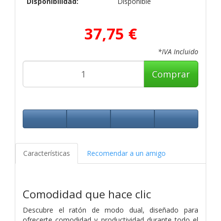
Disponibilidad:
Disponible
37,75 €
*IVA Incluido
Comprar
Características
Recomendar a un amigo
Comodidad que hace clic
Descubre el ratón de modo dual, diseñado para
ofrecerte comodidad y productividad durante todo el