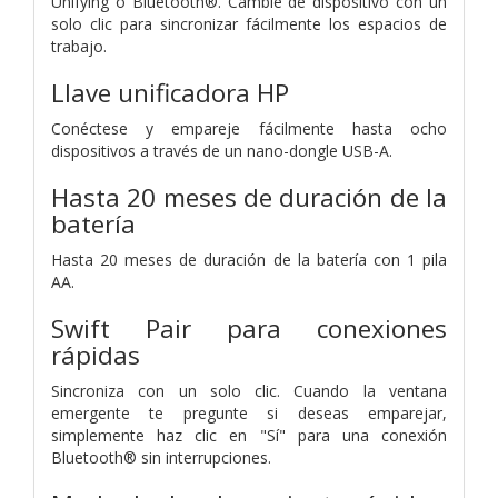
Unifying o Bluetooth®. Cambie de dispositivo con un
solo clic para sincronizar fácilmente los espacios de
trabajo.
Llave unificadora HP
Conéctese y empareje fácilmente hasta ocho
dispositivos a través de un nano-dongle USB-A.
Hasta 20 meses de duración de la
batería
Hasta 20 meses de duración de la batería con 1 pila
AA.
Swift Pair para conexiones
rápidas
Sincroniza con un solo clic. Cuando la ventana
emergente te pregunte si deseas emparejar,
simplemente haz clic en "Sí" para una conexión
Bluetooth® sin interrupciones.