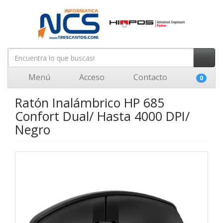
Menú
Acceso
Contacto
0
Ratón Inalámbrico HP 685
Confort Dual/ Hasta 4000 DPI/
Negro