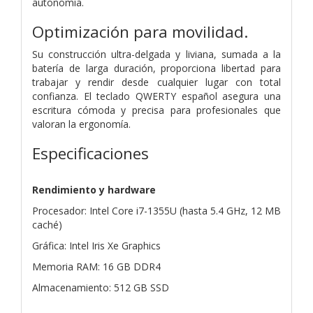
autonomía.
Optimización para movilidad.
Su construcción ultra-delgada y liviana, sumada a la
batería de larga duración, proporciona libertad para
trabajar y rendir desde cualquier lugar con total
confianza. El teclado QWERTY español asegura una
escritura cómoda y precisa para profesionales que
valoran la ergonomía.
Especificaciones
Rendimiento y hardware
Procesador: Intel Core i7-1355U (hasta 5.4 GHz, 12 MB
caché)
Gráfica: Intel Iris Xe Graphics
Memoria RAM: 16 GB DDR4
Almacenamiento: 512 GB SSD