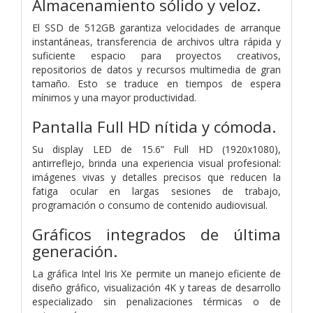
Almacenamiento sólido y veloz.
El SSD de 512GB garantiza velocidades de arranque
instantáneas, transferencia de archivos ultra rápida y
suficiente espacio para proyectos creativos,
repositorios de datos y recursos multimedia de gran
tamaño. Esto se traduce en tiempos de espera
mínimos y una mayor productividad.
Pantalla Full HD nítida y cómoda.
Su display LED de 15.6” Full HD (1920x1080),
antirreflejo, brinda una experiencia visual profesional:
imágenes vivas y detalles precisos que reducen la
fatiga ocular en largas sesiones de trabajo,
programación o consumo de contenido audiovisual.
Gráficos integrados de última
generación.
La gráfica Intel Iris Xe permite un manejo eficiente de
diseño gráfico, visualización 4K y tareas de desarrollo
especializado sin penalizaciones térmicas o de