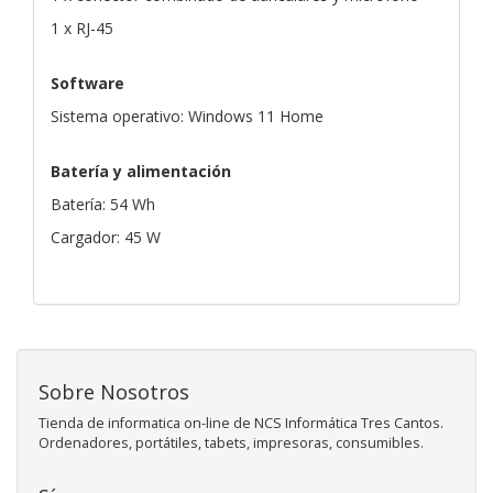
1 x RJ-45
Software
Sistema operativo: Windows 11 Home
Batería y alimentación
Batería: 54 Wh
Cargador: 45 W
Sobre Nosotros
Tienda de informatica on-line de NCS Informática Tres Cantos.
Ordenadores, portátiles, tabets, impresoras, consumibles.