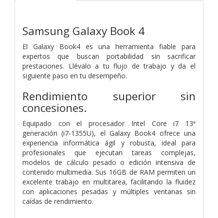
Samsung Galaxy Book 4
El Galaxy Book4 es una herramienta fiable para
expertos que buscan portabilidad sin sacrificar
prestaciones. Llévalo a tu flujo de trabajo y da el
siguiente paso en tu desempeño.
Rendimiento superior sin
concesiones.
Equipado con el procesador Intel Core i7 13ª
generación (i7-1355U), el Galaxy Book4 ofrece una
experiencia informática ágil y robusta, ideal para
profesionales que ejecutan tareas complejas,
modelos de cálculo pesado o edición intensiva de
contenido multimedia. Sus 16GB de RAM permiten un
excelente trabajo en multitarea, facilitando la fluidez
con aplicaciones pesadas y múltiples ventanas sin
caídas de rendimiento.