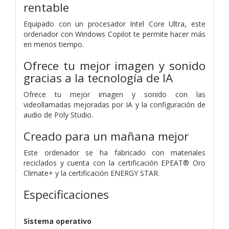
rentable
Equipado con un procesador Intel Core Ultra, este
ordenador con Windows Copilot te permite hacer más
en menos tiempo.
Ofrece tu mejor imagen y sonido
gracias a la tecnología de IA
Ofrece tu mejor imagen y sonido con las
videollamadas mejoradas por IA y la configuración de
audio de Poly Studio.
Creado para un mañana mejor
Este ordenador se ha fabricado con materiales
reciclados y cuenta con la certificación EPEAT® Oro
Climate+ y la certificación ENERGY STAR.
Especificaciones
Sistema operativo