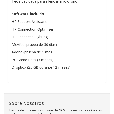
Tecla dedicada para silenciar micrófono
Software incluido
HP Support Assistant
HP Connection Optimizer
HP Enhanced Lighting
McAfee (prueba de 30 días)
Adobe (prueba de 1 mes)
PC Game Pass (3 meses)
Dropbox (25 GB durante 12 meses)
Sobre Nosotros
Tienda de informatica on-line de NCS Informática Tres Cantos.