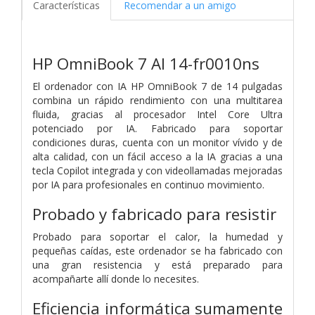
Características
Recomendar a un amigo
HP OmniBook 7 AI 14-fr0010ns
El ordenador con IA HP OmniBook 7 de 14 pulgadas
combina un rápido rendimiento con una multitarea
fluida, gracias al procesador Intel Core Ultra
potenciado por IA. Fabricado para soportar
condiciones duras, cuenta con un monitor vívido y de
alta calidad, con un fácil acceso a la IA gracias a una
tecla Copilot integrada y con videollamadas mejoradas
por IA para profesionales en continuo movimiento.
Probado y fabricado para resistir
Probado para soportar el calor, la humedad y
pequeñas caídas, este ordenador se ha fabricado con
una gran resistencia y está preparado para
acompañarte allí donde lo necesites.
Eficiencia informática sumamente