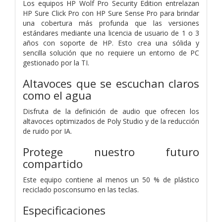
Los equipos HP Wolf Pro Security Edition entrelazan
HP Sure Click Pro con HP Sure Sense Pro para brindar
una cobertura más profunda que las versiones
estándares mediante una licencia de usuario de 1 o 3
años con soporte de HP. Esto crea una sólida y
sencilla solución que no requiere un entorno de PC
gestionado por la TI.
Altavoces que se escuchan claros
como el agua
Disfruta de la definición de audio que ofrecen los
altavoces optimizados de Poly Studio y de la reducción
de ruido por IA.
Protege nuestro futuro
compartido
Este equipo contiene al menos un 50 % de plástico
reciclado posconsumo en las teclas.
Especificaciones