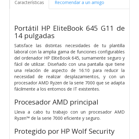
Características
Recomendar a un amigo
Portátil HP EliteBook 645 G11 de
14 pulgadas
Satisface las distintas necesidades de tu plantilla
laboral con la amplia gama de funciones configurables
del ordenador HP EliteBook 645, sumamente seguro y
fácil de utilizar. Diseñado con una pantalla que tiene
una relación de aspecto de 16:10 para reducir la
necesidad de realizar desplazamientos, y con un
procesador AMD Ryzen de la serie 7000 que se adapta
fácilmente a los entornos de IT existentes.
Procesador AMD principal
Lleva a cabo tu trabajo con un procesador AMD
Ryzen™ de la serie 7000 eficiente y seguro.
Protegido por HP Wolf Security