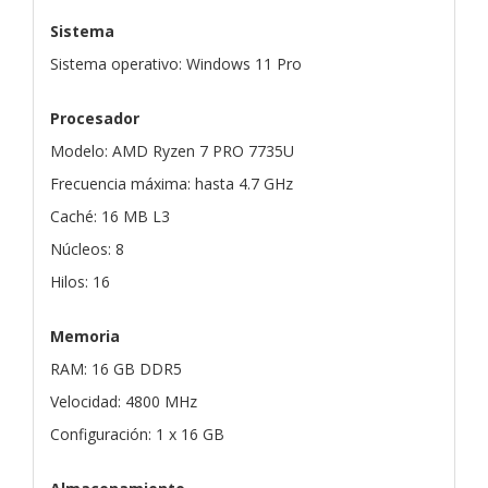
Sistema
Sistema operativo: Windows 11 Pro
Procesador
Modelo: AMD Ryzen 7 PRO 7735U
Frecuencia máxima: hasta 4.7 GHz
Caché: 16 MB L3
Núcleos: 8
Hilos: 16
Memoria
RAM: 16 GB DDR5
Velocidad: 4800 MHz
Configuración: 1 x 16 GB