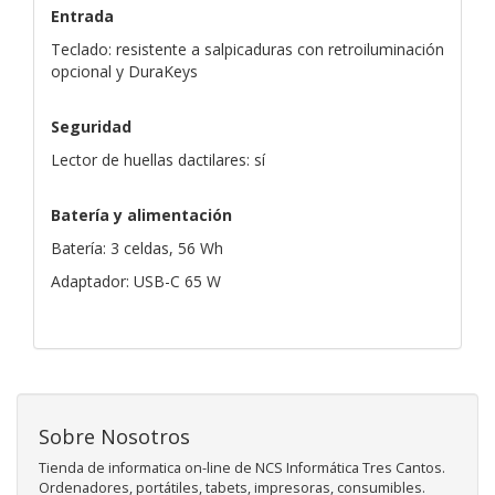
Entrada
Teclado: resistente a salpicaduras con retroiluminación
opcional y DuraKeys
Seguridad
Lector de huellas dactilares: sí
Batería y alimentación
Batería: 3 celdas, 56 Wh
Adaptador: USB-C 65 W
Sobre Nosotros
Tienda de informatica on-line de NCS Informática Tres Cantos.
Ordenadores, portátiles, tabets, impresoras, consumibles.