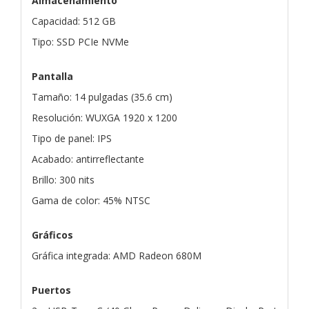
Almacenamiento
Capacidad: 512 GB
Tipo: SSD PCIe NVMe
Pantalla
Tamaño: 14 pulgadas (35.6 cm)
Resolución: WUXGA 1920 x 1200
Tipo de panel: IPS
Acabado: antirreflectante
Brillo: 300 nits
Gama de color: 45% NTSC
Gráficos
Gráfica integrada: AMD Radeon 680M
Puertos