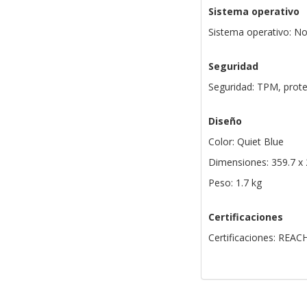
Sistema operativo
Sistema operativo: No
Seguridad
Seguridad: TPM, prot
Diseño
Color: Quiet Blue
Dimensiones: 359.7 x
Peso: 1.7 kg
Certificaciones
Certificaciones: REAC