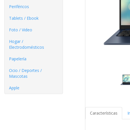
Periféricos
Tablets / Ebook
Foto / Video
Hogar /
Electrodomésticos
Papelería
Ocio / Deportes /
Mascotas
Apple
Características
I