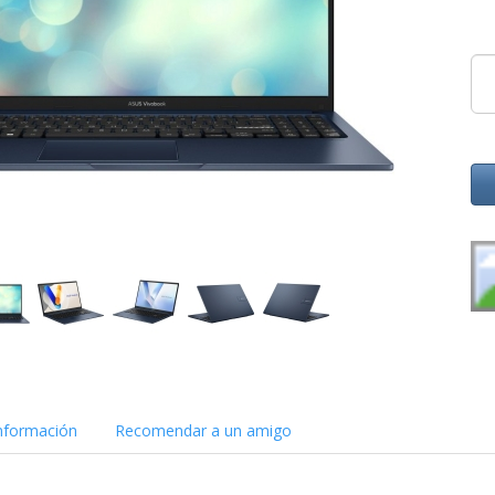
nformación
Recomendar a un amigo