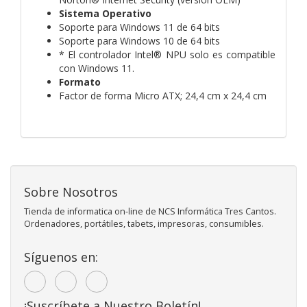
Sistema Operativo
Soporte para Windows 11 de 64 bits
Soporte para Windows 10 de 64 bits
* El controlador Intel® NPU solo es compatible
con Windows 11.
Formato
Factor de forma Micro ATX; 24,4 cm x 24,4 cm
Sobre Nosotros
Tienda de informatica on-line de NCS Informática Tres Cantos.
Ordenadores, portátiles, tabets, impresoras, consumibles.
Síguenos en:
¡Suscríbete a Nuestro Boletín!