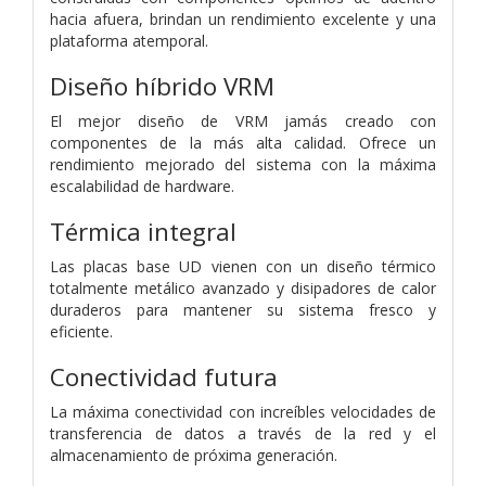
hacia afuera, brindan un rendimiento excelente y una
plataforma atemporal.
Diseño híbrido VRM
El mejor diseño de VRM jamás creado con
componentes de la más alta calidad. Ofrece un
rendimiento mejorado del sistema con la máxima
escalabilidad de hardware.
Térmica integral
Las placas base UD vienen con un diseño térmico
totalmente metálico avanzado y disipadores de calor
duraderos para mantener su sistema fresco y
eficiente.
Conectividad futura
La máxima conectividad con increíbles velocidades de
transferencia de datos a través de la red y el
almacenamiento de próxima generación.