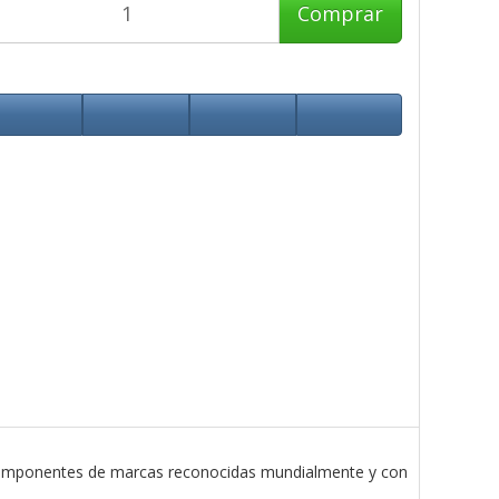
Comprar
componentes de marcas reconocidas mundialmente y con