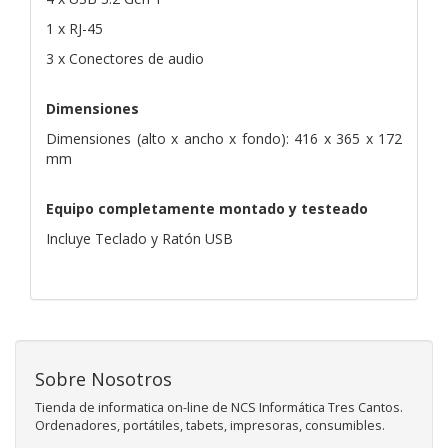
1 x RJ-45
3 x Conectores de audio
Dimensiones
Dimensiones (alto x ancho x fondo): 416 x 365 x 172
mm
Equipo completamente montado y testeado
Incluye Teclado y Ratón USB
Sobre Nosotros
Tienda de informatica on-line de NCS Informática Tres Cantos.
Ordenadores, portátiles, tabets, impresoras, consumibles.