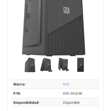
Marca:
KVX
P/N:
KVX-002046
Disponibilidad:
Disponible