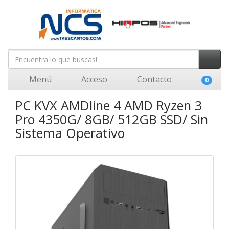
Menú
Acceso
Contacto
0
PC KVX AMDline 4 AMD Ryzen 3
Pro 4350G/ 8GB/ 512GB SSD/ Sin
Sistema Operativo