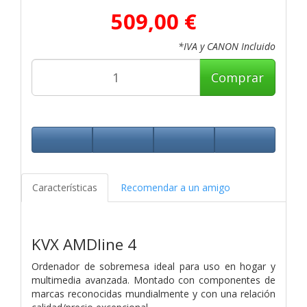
509,00 €
*IVA y CANON Incluido
Comprar
Características
Recomendar a un amigo
KVX AMDline 4
Ordenador de sobremesa ideal para uso en hogar y
multimedia avanzada. Montado con componentes de
marcas reconocidas mundialmente y con una relación