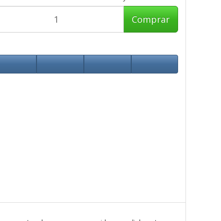
Comprar