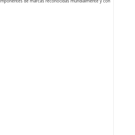
componentes de marcas reconocidas mundialmente y con