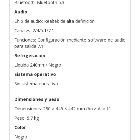
Bluetooth: Bluetooth 5.3
Audio
Chip de audio: Realtek de alta definición
Canales: 2/4/5.1/7.1
Funciones: Configuración mediante software de audio
para salida 7.1
Refrigeración
Líquida 240mm/ Negro
Sistema operativo
Sin sistema operativo
Dimensiones y peso
Dimensiones: 280 × 445 × 442 mm (An × Al × L)
Peso: 5.7 kg
Color
Negro