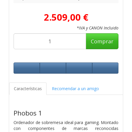
2.509,00 €
*IVA y CANON Incluido
Comprar
Características
Recomendar a un amigo
Phobos 1
Ordenador de sobremesa ideal para gaming. Montado
con componentes de marcas reconocidas