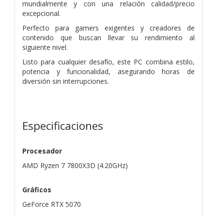
mundialmente y con una relación calidad/precio
excepcional.
Perfecto para gamers exigentes y creadores de
contenido que buscan llevar su rendimiento al
siguiente nivel.
Listo para cualquier desafío, este PC combina estilo,
potencia y funcionalidad, asegurando horas de
diversión sin interrupciones.
Especificaciones
Procesador
AMD Ryzen 7 7800X3D (4.20GHz)
Gráficos
GeForce RTX 5070