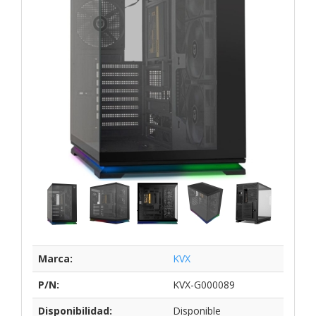
Marca:
KVX
P/N:
KVX-G000089
Disponibilidad:
Disponible