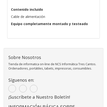
Contenido incluido
Cable de alimentación
Equipo completamente montado y testeado
Sobre Nosotros
Tienda de informatica on-line de NCS Informática Tres Cantos.
Ordenadores, portátiles, tabets, impresoras, consumibles.
Síguenos en:
¡Suscríbete a Nuestro Boletín!
INFORMACIÓN BÁSICA SOBRE