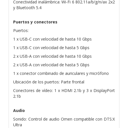
Conectividad inalámbrica: Wi-Fi 6 802.11a/b/g/n/ax 2x2
y Bluetooth 5.4
Puertos y conectores
Puertos:
1 x USB-C con velocidad de hasta 10 Gbps
1 x USB-C con velocidad de hasta 5 Gbps
2 x USB-A con velocidad de hasta 10 Gbps
2 x USB-A con velocidad de hasta 5 Gbps
1 x conector combinado de auriculares y micrófono
Ubicación de los puertos: Parte frontal
Conectores de vídeo: 1 x HDMI 2.1b y 3 x DisplayPort
2.1b
Audio
Sonido: Control de audio Omen compatible con DTS:X
Ultra