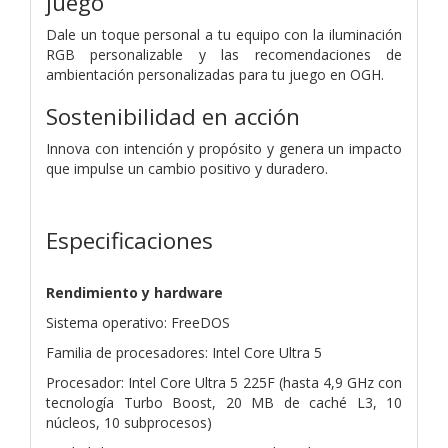
juego
Dale un toque personal a tu equipo con la iluminación
RGB personalizable y las recomendaciones de
ambientación personalizadas para tu juego en OGH.
Sostenibilidad en acción
Innova con intención y propósito y genera un impacto
que impulse un cambio positivo y duradero.
Especificaciones
Rendimiento y hardware
Sistema operativo: FreeDOS
Familia de procesadores: Intel Core Ultra 5
Procesador: Intel Core Ultra 5 225F (hasta 4,9 GHz con
tecnología Turbo Boost, 20 MB de caché L3, 10
núcleos, 10 subprocesos)