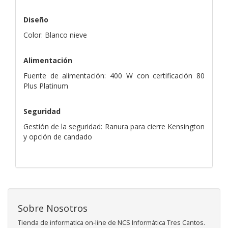
Diseño
Color: Blanco nieve
Alimentación
Fuente de alimentación: 400 W con certificación 80
Plus Platinum
Seguridad
Gestión de la seguridad: Ranura para cierre Kensington
y opción de candado
Sobre Nosotros
Tienda de informatica on-line de NCS Informática Tres Cantos.