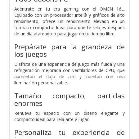
Adéntrate en tu era gaming con el OMEN 16L.
Equipado con un procesador Intel® y gráficos de alto
rendimiento, ofrece un rendimiento elevado en un
formato compacto. Ideal para que te relajes después
de un día atareado o para jugar en tu tiempo libre.
Prepárate para la grandeza de
los juegos
Disfruta de una experiencia de juego más fluida y una
refrigeración mejorada con ventiladores de CPU, que
aumentan el flujo de aire y cuentan con una
iluminación personalizable.
Tamaño compacto, partidas
enormes
Renueva tu espacio con un diseño elegante y
compacto ideal para relajarte y jugar.
Personaliza tu experiencia de