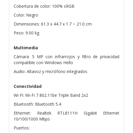
Cobertura de color: 100% sRGB
Color: Negro
Dimensiones: 61.3 x 44.7 x 1.7 ~ 21.0 cm
Peso: 9.00 kg
Multimedia
Cámara: 5 MP con infrarrojos y filtro de privacidad
compatible con Windows Hello
Audio: Altavoz y micrófono integrados
Conectividad
Wi-Fi: Wi-Fi 7 802.11be Triple Band 2x2
Bluetooth: Bluetooth 5.4
Ethernet: Realtek RTL8111H Gigabit Ethernet
10/100/1000 Mbps
Puertos: