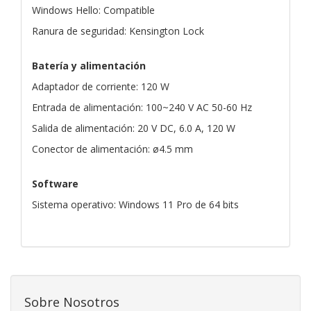
Windows Hello: Compatible
Ranura de seguridad: Kensington Lock
Batería y alimentación
Adaptador de corriente: 120 W
Entrada de alimentación: 100~240 V AC 50-60 Hz
Salida de alimentación: 20 V DC, 6.0 A, 120 W
Conector de alimentación: ø4.5 mm
Software
Sistema operativo: Windows 11 Pro de 64 bits
Sobre Nosotros