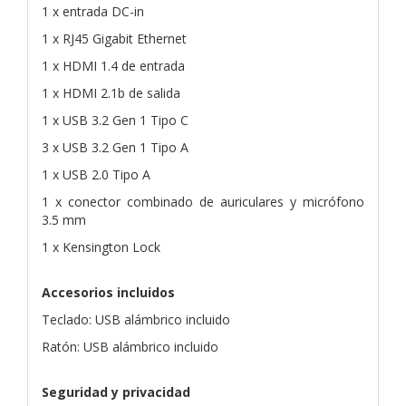
1 x entrada DC-in
1 x RJ45 Gigabit Ethernet
1 x HDMI 1.4 de entrada
1 x HDMI 2.1b de salida
1 x USB 3.2 Gen 1 Tipo C
3 x USB 3.2 Gen 1 Tipo A
1 x USB 2.0 Tipo A
1 x conector combinado de auriculares y micrófono
3.5 mm
1 x Kensington Lock
Accesorios incluidos
Teclado: USB alámbrico incluido
Ratón: USB alámbrico incluido
Seguridad y privacidad