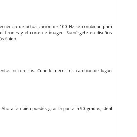
frecuencia de actualización de 100 Hz se combinan para
 el tirones y el corte de imagen. Sumérgete en diseños
s fluido.
entas ni tornillos. Cuando necesites cambiar de lugar,
. Ahora también puedes girar la pantalla 90 grados, ideal