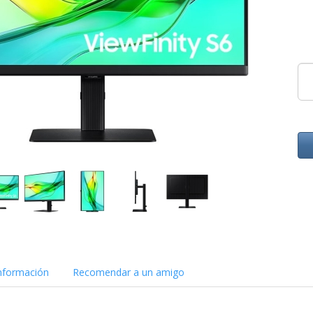
nformación
Recomendar a un amigo