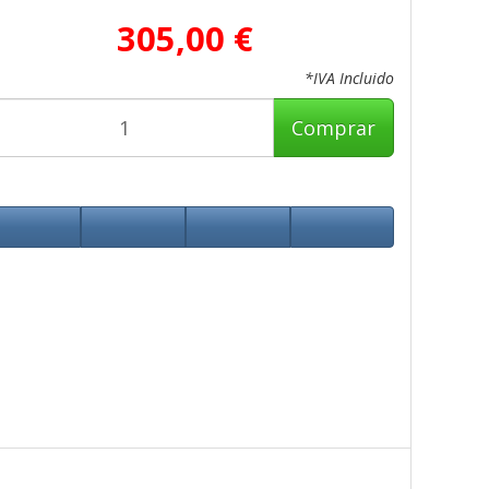
305,00 €
*IVA Incluido
Comprar