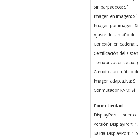
Sin parpadeos: Sí
Imagen en imagen: Sí
Imagen por imagen: S
Ajuste de tamaño de 
Conexión en cadena: S
Certificación del sis
Temporizador de apag
Cambio automático de
Imagen adaptativa: Sí
Conmutador KVM: Sí
Conectividad
DisplayPort: 1 puerto
Versión DisplayPort: 1
Salida DisplayPort: 1 