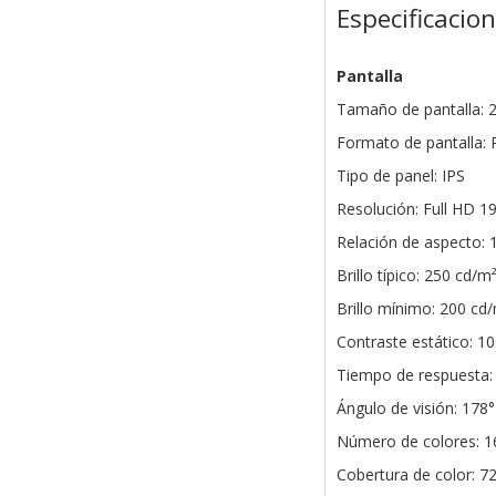
Especificacio
Pantalla
Tamaño de pantalla: 
Formato de pantalla: 
Tipo de panel: IPS
Resolución: Full HD 1
Relación de aspecto: 
Brillo típico: 250 cd/m
Brillo mínimo: 200 cd
Contraste estático: 10
Tiempo de respuesta
Ángulo de visión: 178° 
Número de colores: 16
Cobertura de color: 