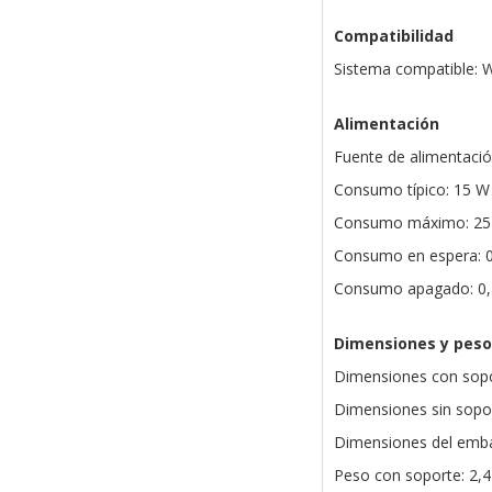
Compatibilidad
Sistema compatible: 
Alimentación
Fuente de alimentació
Consumo típico: 15 W
Consumo máximo: 25
Consumo en espera: 
Consumo apagado: 0
Dimensiones y peso
Dimensiones con sopo
Dimensiones sin sopor
Dimensiones del emba
Peso con soporte: 2,4