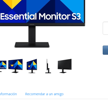
nformación
Recomendar a un amigo