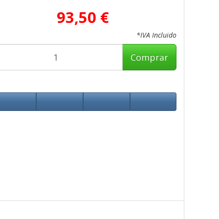
93,50 €
*IVA Incluido
Comprar