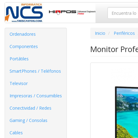
Inicio
Periféricos
Ordenadores
Componentes
Monitor Profe
Portátiles
SmartPhones / Teléfonos
Televisor
Impresoras / Consumibles
Conectividad / Redes
Gaming / Consolas
Cables