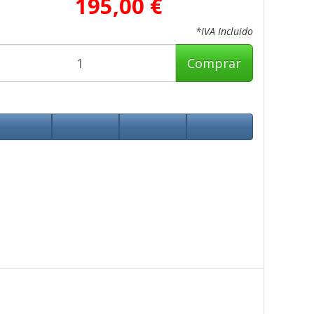
195,00 €
*IVA Incluido
Comprar