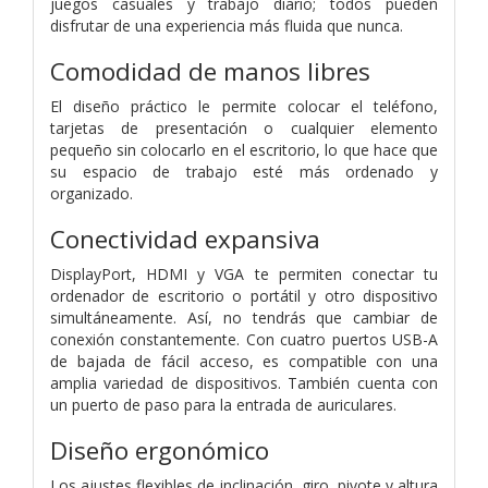
juegos casuales y trabajo diario; todos pueden
disfrutar de una experiencia más fluida que nunca.
Comodidad de manos libres
El diseño práctico le permite colocar el teléfono,
tarjetas de presentación o cualquier elemento
pequeño sin colocarlo en el escritorio, lo que hace que
su espacio de trabajo esté más ordenado y
organizado.
Conectividad expansiva
DisplayPort, HDMI y VGA te permiten conectar tu
ordenador de escritorio o portátil y otro dispositivo
simultáneamente. Así, no tendrás que cambiar de
conexión constantemente. Con cuatro puertos USB-A
de bajada de fácil acceso, es compatible con una
amplia variedad de dispositivos. También cuenta con
un puerto de paso para la entrada de auriculares.
Diseño ergonómico
Los ajustes flexibles de inclinación, giro, pivote y altura