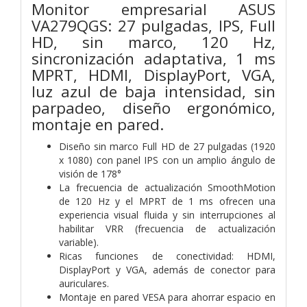
Monitor empresarial ASUS
VA279QGS: 27 pulgadas, IPS, Full
HD, sin marco, 120 Hz,
sincronización adaptativa, 1 ms
MPRT, HDMI, DisplayPort, VGA,
luz azul de baja intensidad, sin
parpadeo, diseño ergonómico,
montaje en pared.
Diseño sin marco Full HD de 27 pulgadas (1920
x 1080) con panel IPS con un amplio ángulo de
visión de 178°
La frecuencia de actualización SmoothMotion
de 120 Hz y el MPRT de 1 ms ofrecen una
experiencia visual fluida y sin interrupciones al
habilitar VRR (frecuencia de actualización
variable).
Ricas funciones de conectividad: HDMI,
DisplayPort y VGA, además de conector para
auriculares.
Montaje en pared VESA para ahorrar espacio en