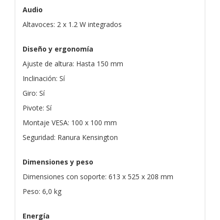
Audio
Altavoces: 2 x 1.2 W integrados
Diseño y ergonomía
Ajuste de altura: Hasta 150 mm
Inclinación: Sí
Giro: Sí
Pivote: Sí
Montaje VESA: 100 x 100 mm
Seguridad: Ranura Kensington
Dimensiones y peso
Dimensiones con soporte: 613 x 525 x 208 mm
Peso: 6,0 kg
Energía