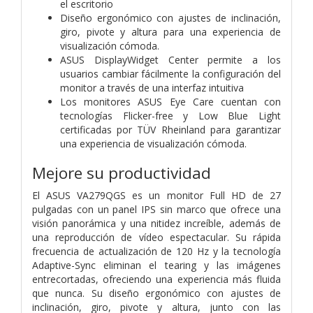
el escritorio
Diseño ergonómico con ajustes de inclinación,
giro, pivote y altura para una experiencia de
visualización cómoda.
ASUS DisplayWidget Center permite a los
usuarios cambiar fácilmente la configuración del
monitor a través de una interfaz intuitiva
Los monitores ASUS Eye Care cuentan con
tecnologías Flicker-free y Low Blue Light
certificadas por TÜV Rheinland para garantizar
una experiencia de visualización cómoda.
Mejore su productividad
El ASUS VA279QGS es un monitor Full HD de 27
pulgadas con un panel IPS sin marco que ofrece una
visión panorámica y una nitidez increíble, además de
una reproducción de vídeo espectacular. Su rápida
frecuencia de actualización de 120 Hz y la tecnología
Adaptive-Sync eliminan el tearing y las imágenes
entrecortadas, ofreciendo una experiencia más fluida
que nunca. Su diseño ergonómico con ajustes de
inclinación, giro, pivote y altura, junto con las