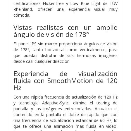
certificaciones Flicker-free y Low Blue Light de TÜV
Rheinland, ofrecen una experiencia visual muy
cómoda.
Vistas realistas con un amplio
ángulo de visión de 178°
El panel IPS sin marco proporciona ángulos de visión
de 178°, tanto horizontal como verticalmente, para
que puedas disfrutar de sus hermosas imágenes
desde casi cualquier dirección.
Experiencia de visualización
fluida con SmoothMotion de 120
Hz
Con una rápida frecuencia de actualización de 120 Hz
y tecnología Adaptive-Sync, elimina el tearing de
pantalla y las imágenes entrecortadas. Actualiza el
contenido en la pantalla el doble de rápido que con
una frecuencia de actualización estándar de 60 Hz, lo
que te ofrece una animación más fluida en video,