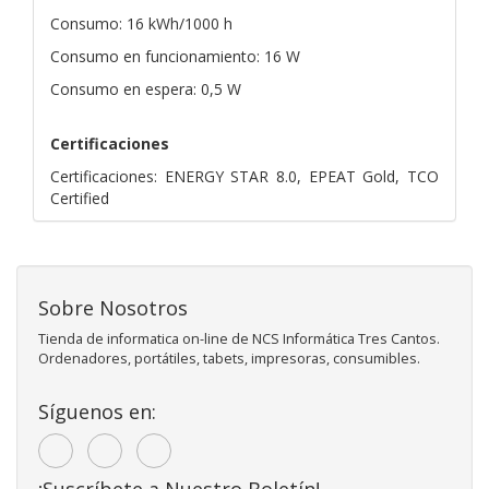
Consumo: 16 kWh/1000 h
Consumo en funcionamiento: 16 W
Consumo en espera: 0,5 W
Certificaciones
Certificaciones: ENERGY STAR 8.0, EPEAT Gold, TCO
Certified
Sobre Nosotros
Tienda de informatica on-line de NCS Informática Tres Cantos.
Ordenadores, portátiles, tabets, impresoras, consumibles.
Síguenos en:
¡Suscríbete a Nuestro Boletín!