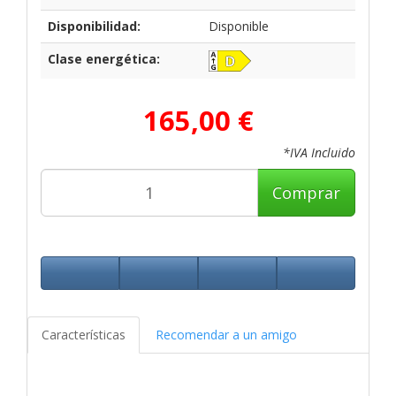
Disponibilidad:
Disponible
Clase energética:
165,00 €
*IVA Incluido
Comprar
Características
Recomendar a un amigo