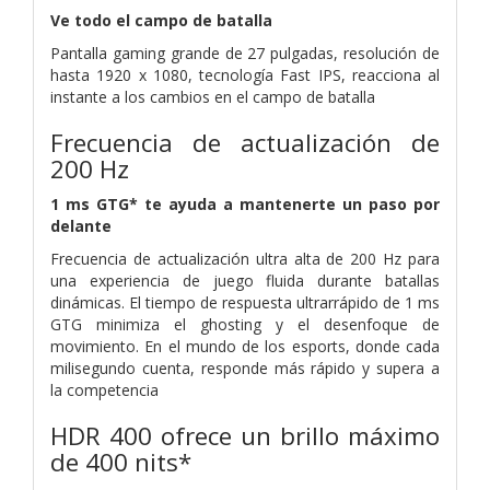
Ve todo el campo de batalla
Pantalla gaming grande de 27 pulgadas, resolución de
hasta 1920 x 1080, tecnología Fast IPS, reacciona al
instante a los cambios en el campo de batalla
Frecuencia de actualización de
200 Hz
1 ms GTG* te ayuda a mantenerte un paso por
delante
Frecuencia de actualización ultra alta de 200 Hz para
una experiencia de juego fluida durante batallas
dinámicas. El tiempo de respuesta ultrarrápido de 1 ms
GTG minimiza el ghosting y el desenfoque de
movimiento. En el mundo de los esports, donde cada
milisegundo cuenta, responde más rápido y supera a
la competencia
HDR 400 ofrece un brillo máximo
de 400 nits*