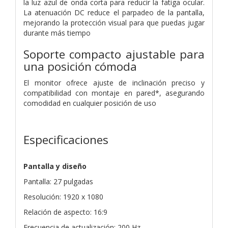
la luz azul de onda corta para reducir la fatiga ocular.
La atenuación DC reduce el parpadeo de la pantalla,
mejorando la protección visual para que puedas jugar
durante más tiempo
Soporte compacto ajustable para
una posición cómoda
El monitor ofrece ajuste de inclinación preciso y
compatibilidad con montaje en pared*, asegurando
comodidad en cualquier posición de uso
Especificaciones
Pantalla y diseño
Pantalla: 27 pulgadas
Resolución: 1920 x 1080
Relación de aspecto: 16:9
Frecuencia de actualización: 200 Hz