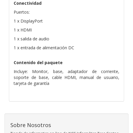
Conectividad
Puertos:
1 x DisplayPort
1 x HDMI
1 x salida de audio
1 x entrada de alimentación DC
Contenido del paquete
Incluye: Monitor, base, adaptador de corriente,
soporte de base, cable HDMI, manual de usuario,
tarjeta de garantía
Sobre Nosotros