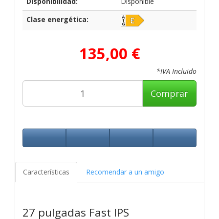
Disponibilidad:
Disponible
Clase energética:
135,00 €
*IVA Incluido
Comprar
Características
Recomendar a un amigo
27 pulgadas Fast IPS