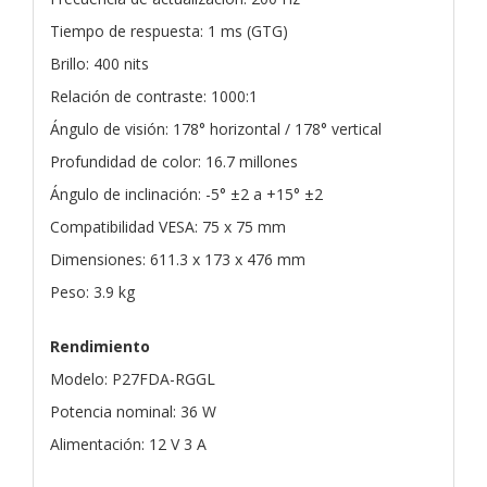
Tiempo de respuesta: 1 ms (GTG)
Brillo: 400 nits
Relación de contraste: 1000:1
Ángulo de visión: 178° horizontal / 178° vertical
Profundidad de color: 16.7 millones
Ángulo de inclinación: -5° ±2 a +15° ±2
Compatibilidad VESA: 75 x 75 mm
Dimensiones: 611.3 x 173 x 476 mm
Peso: 3.9 kg
Rendimiento
Modelo: P27FDA-RGGL
Potencia nominal: 36 W
Alimentación: 12 V 3 A