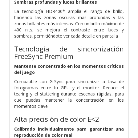
Sombras profundas y luces brillantes
La tecnología HDR400* amplía el rango de brillo,
haciendo las zonas oscuras más profundas y las
zonas brillantes más intensas. Con un brillo máximo de
400 nits, se mejora el contraste entre luces y
sombras, permitiéndote ver cada detalle en pantalla
Tecnología de sincronización
FreeSync Premium
Mantente concentrado en los momentos críticos
del juego
Compatible con G-Sync para sincronizar la tasa de
fotogramas entre tu GPU y el monitor. Reduce el
tearing y el stuttering durante escenas rápidas, para
que puedas mantener la concentración en los
momentos clave
Alta precisión de color E<2
Calibrado individualmente para garantizar una
reproducción de color real