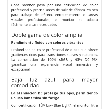
Cada monitor pasa por una calibración de color
profesional y precisa antes de salir de fábrica. Ya sea
para trabajo de oficina, entretenimiento o tareas
visuales profesionales, el monitor se adapta
fácilmente a tus necesidades
Doble gama de color amplia
Rendimiento fluido con colores vibrantes
Profundidad de color profesional de 8 bits que ofrece
gradientes ricos para transiciones suaves y naturales.
La combinación de 100% sRGB y 95% DCI-P3*
garantiza una experiencia visual inmersiva y
excepcional
Baja luz azul para mayor
comodidad
La atenuación DC protege tus ojos, permitiendo
un uso inmersivo sin fatiga
Con certificación TÜV Low Blue Light*, el monitor filtra