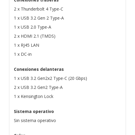
2 x Thunderbolt 4 Type-C
1 x USB 3.2 Gen 2 Type-A
1 x USB 2.0 Type-A
2 x HDMI 2.1 (TMDS)
1 x RJ45 LAN
1 x DC-in
Conexiones delanteras
1 x USB 3.2 Gen2x2 Type-C (20 Gbps)
2 x USB 3.2 Gen2 Type-A
1 x Kensington Lock
Sistema operativo
Sin sistema operativo