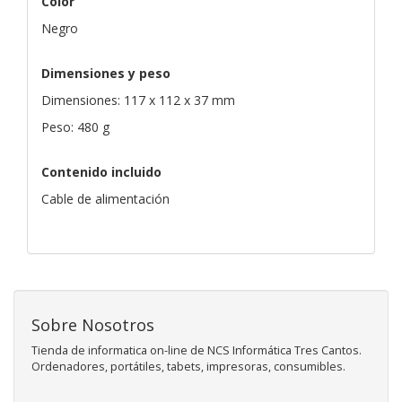
Color
Negro
Dimensiones y peso
Dimensiones: 117 x 112 x 37 mm
Peso: 480 g
Contenido incluido
Cable de alimentación
Sobre Nosotros
Tienda de informatica on-line de NCS Informática Tres Cantos.
Ordenadores, portátiles, tabets, impresoras, consumibles.