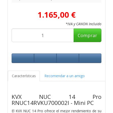
1.165,00 €
*IVA y CANON Incluido
Comprar
Características
Recomendar a un amigo
KVX NUC 14 Pro
RNUC14RVKU700002I - Mini PC
El KVX NUC 14 Pro ofrece el mejor rendimiento de su