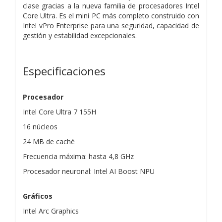
clase gracias a la nueva familia de procesadores Intel
Core Ultra. Es el mini PC más completo construido con
Intel vPro Enterprise para una seguridad, capacidad de
gestión y estabilidad excepcionales.
Especificaciones
Procesador
Intel Core Ultra 7 155H
16 núcleos
24 MB de caché
Frecuencia máxima: hasta 4,8 GHz
Procesador neuronal: Intel AI Boost NPU
Gráficos
Intel Arc Graphics