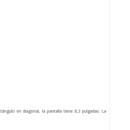
ángulo en diagonal, la pantalla tiene 8,3 pulgadas. La