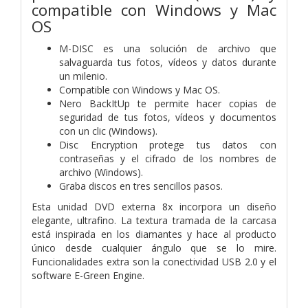
compatible con Windows y Mac
OS
M-DISC es una solución de archivo que
salvaguarda tus fotos, vídeos y datos durante
un milenio.
Compatible con Windows y Mac OS.
Nero BackItUp te permite hacer copias de
seguridad de tus fotos, vídeos y documentos
con un clic (Windows).
Disc Encryption protege tus datos con
contraseñas y el cifrado de los nombres de
archivo (Windows).
Graba discos en tres sencillos pasos.
Esta unidad DVD externa 8x incorpora un diseño
elegante, ultrafino. La textura tramada de la carcasa
está inspirada en los diamantes y hace al producto
único desde cualquier ángulo que se lo mire.
Funcionalidades extra son la conectividad USB 2.0 y el
software E-Green Engine.