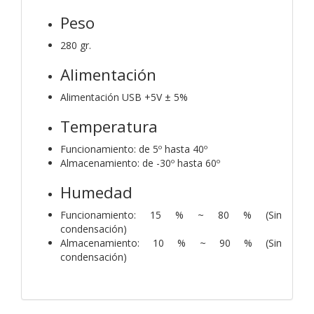
Peso
280 gr.
Alimentación
Alimentación USB +5V ± 5%
Temperatura
Funcionamiento: de 5º hasta 40º
Almacenamiento: de -30º hasta 60º
Humedad
Funcionamiento: 15 % ~ 80 % (Sin
condensación)
Almacenamiento: 10 % ~ 90 % (Sin
condensación)