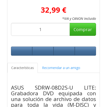
32,99 €
*IVA y CANON Incluido
Comprar
Características
Recomendar a un amigo
ASUS SDRW-08D2S-U LITE:
Grabadora DVD equipada con
una solución de archivo de datos
para toda la vida (M-DISC) y