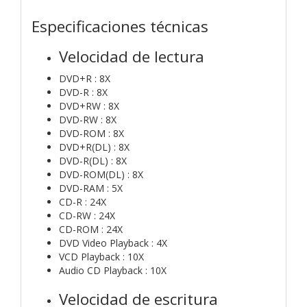
Especificaciones técnicas
Velocidad de lectura
DVD+R : 8X
DVD-R : 8X
DVD+RW : 8X
DVD-RW : 8X
DVD-ROM : 8X
DVD+R(DL) : 8X
DVD-R(DL) : 8X
DVD-ROM(DL) : 8X
DVD-RAM : 5X
CD-R : 24X
CD-RW : 24X
CD-ROM : 24X
DVD Video Playback : 4X
VCD Playback : 10X
Audio CD Playback : 10X
Velocidad de escritura