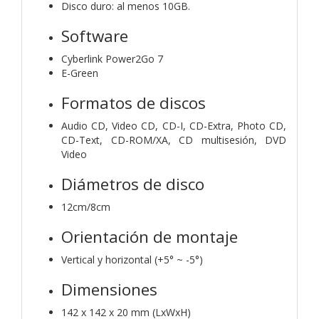
Disco duro: al menos 10GB.
Software
Cyberlink Power2Go 7
E-Green
Formatos de discos
Audio CD, Video CD, CD-I, CD-Extra, Photo CD,
CD-Text, CD-ROM/XA, CD multisesión, DVD
Video
Diámetros de disco
12cm/8cm
Orientación de montaje
Vertical y horizontal (+5° ~ -5°)
Dimensiones
142 x 142 x 20 mm (LxWxH)