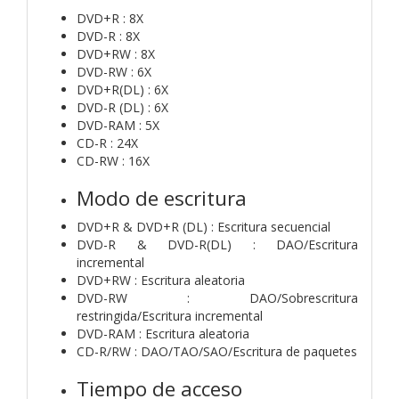
DVD+R : 8X
DVD-R : 8X
DVD+RW : 8X
DVD-RW : 6X
DVD+R(DL) : 6X
DVD-R (DL) : 6X
DVD-RAM : 5X
CD-R : 24X
CD-RW : 16X
Modo de escritura
DVD+R & DVD+R (DL) : Escritura secuencial
DVD-R & DVD-R(DL) : DAO/Escritura
incremental
DVD+RW : Escritura aleatoria
DVD-RW : DAO/Sobrescritura
restringida/Escritura incremental
DVD-RAM : Escritura aleatoria
CD-R/RW : DAO/TAO/SAO/Escritura de paquetes
Tiempo de acceso